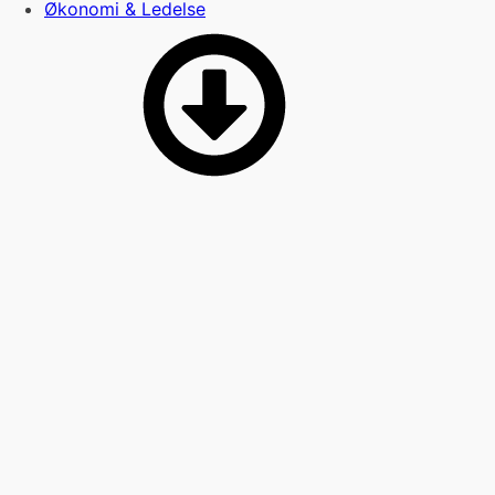
Økonomi & Ledelse