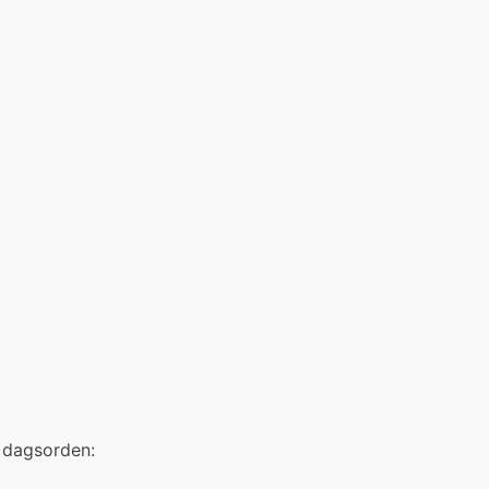
e dagsorden: