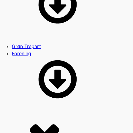
Grøn Trepart
Forening