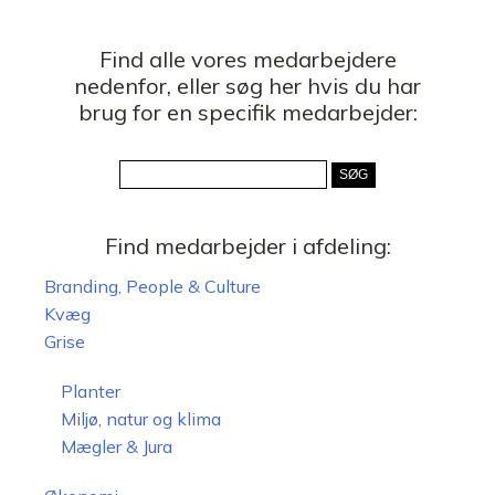
Find alle vores medarbejdere
nedenfor, eller søg her hvis du har
brug for en specifik medarbejder:
Find medarbejder i afdeling:
Branding, People & Culture
Kvæg
Grise
Planter
Miljø, natur og klima
Mægler & Jura