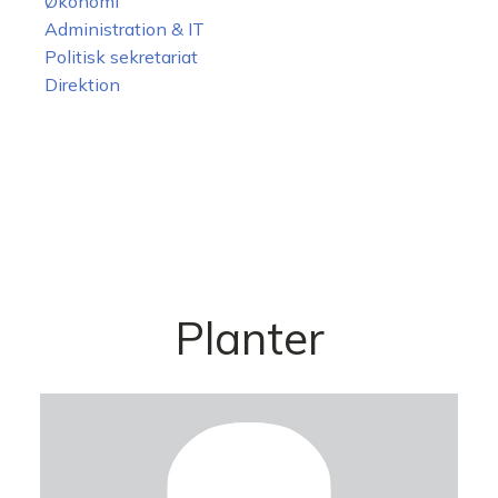
Økonomi
Administration & IT
Politisk sekretariat
Direktion
Planter