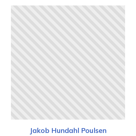
Jakob Hundahl Poulsen