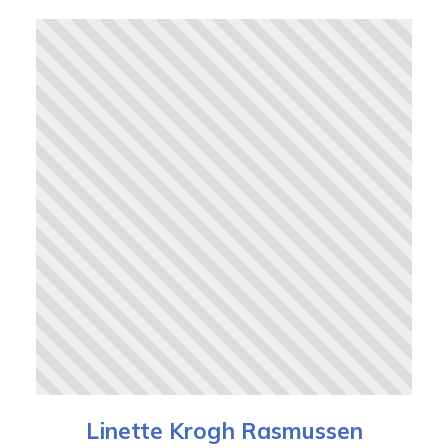
Linette Krogh Rasmussen