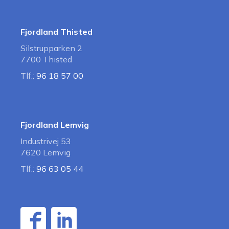
Fjordland Thisted
Silstrupparken 2
7700 Thisted
Tlf.:
96 18 57 00
Fjordland Lemvig
Industrivej 53
7620 Lemvig
Tlf.:
96 63 05 44