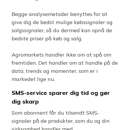
Begge analysemetoder benyttes for at
give dig de bedst mulige købssignaler og
salgssignaler, så du dermed kan opnå de
bedste priser på køb og salg.
Agromarkets handler ikke om at spå om
fremtiden. Det handler om at handle på de
data, trends og momenter, som er i
markedet lige nu.
SMS-service sparer dig tid og gør
dig skarp
Som abonnent får du tilsendt SMS-
signaler på de produkter, som du og din
virksomhed handler med.