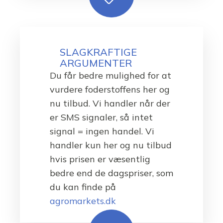
SLAGKRAFTIGE
ARGUMENTER
Du får bedre mulighed for at
vurdere foderstoffens her og
nu tilbud. Vi handler når der
er SMS signaler, så intet
signal = ingen handel. Vi
handler kun her og nu tilbud
hvis prisen er væsentlig
bedre end de dagspriser, som
du kan finde på
agromarkets.dk