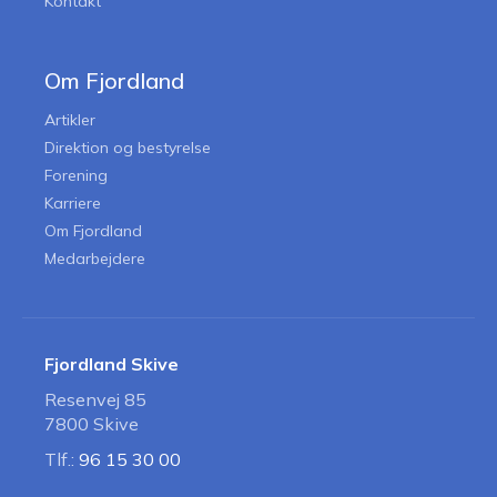
Kontakt
Om Fjordland
Artikler
Direktion og bestyrelse
Forening
Karriere
Om Fjordland
Medarbejdere
Fjordland Skive
Resenvej 85
7800 Skive
Tlf.:
96 15 30 00