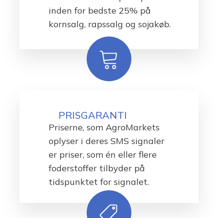
inden for bedste 25% på
kornsalg, rapssalg og sojakøb.
PRISGARANTI
Priserne, som AgroMarkets
oplyser i deres SMS signaler
er priser, som én eller flere
foderstoffer tilbyder på
tidspunktet for signalet.