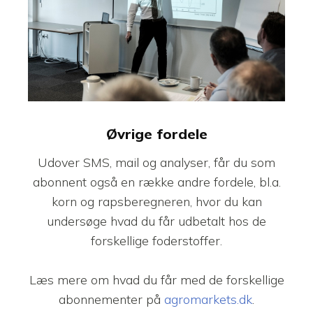
Øvrige fordele
Udover SMS, mail og analyser, får du som
abonnent også en række andre fordele, bl.a.
korn og rapsberegneren, hvor du kan
undersøge hvad du får udbetalt hos de
forskellige foderstoffer.
Læs mere om hvad du får med de forskellige
abonnementer på
agromarkets.dk
.