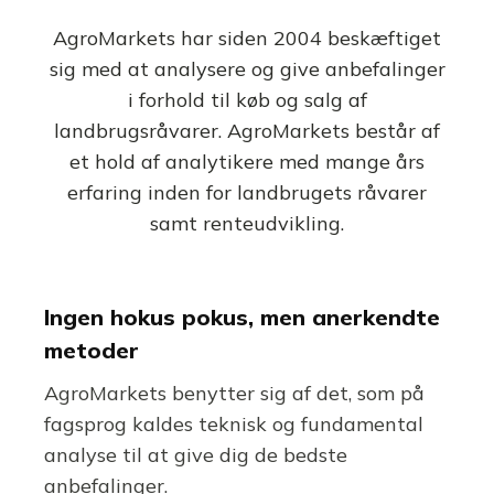
AgroMarkets har siden 2004 beskæftiget
sig med at analysere og give anbefalinger
i forhold til køb og salg af
landbrugsråvarer. AgroMarkets består af
et hold af analytikere med mange års
erfaring inden for landbrugets råvarer
samt renteudvikling.
Ingen hokus pokus, men anerkendte
metoder
AgroMarkets benytter sig af det, som på
fagsprog kaldes teknisk og fundamental
analyse til at give dig de bedste
anbefalinger.