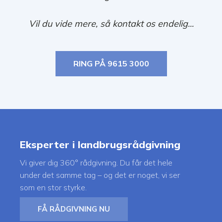
Vil du vide mere, så kontakt os endelig...
RING PÅ 9615 3000
Eksperter i landbrugsrådgivning
Vi giver dig 360° rådgivning. Du får det hele
under det samme tag – og det er noget, vi ser
som en stor styrke.
FÅ RÅDGIVNING NU