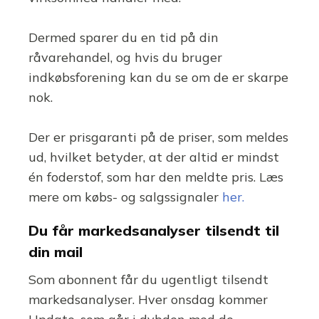
Dermed sparer du en tid på din
råvarehandel, og hvis du bruger
indkøbsforening kan du se om de er skarpe
nok.
Der er prisgaranti på de priser, som meldes
ud, hvilket betyder, at der altid er mindst
én foderstof, som har den meldte pris. Læs
mere om købs- og salgssignaler
her.
Du får markedsanalyser tilsendt til
din mail
Som abonnent får du ugentligt tilsendt
markedsanalyser. Hver onsdag kommer