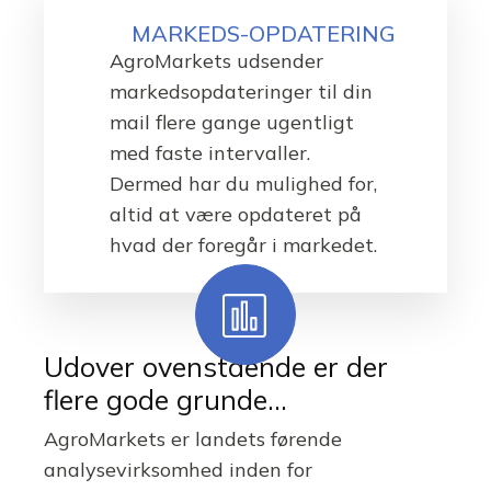
MARKEDS-OPDATERING
AgroMarkets udsender
markedsopdateringer til din
mail flere gange ugentligt
med faste intervaller.
Dermed har du mulighed for,
altid at være opdateret på
hvad der foregår i markedet.
Udover ovenstående er der
flere gode grunde...
AgroMarkets er landets førende
analysevirksomhed inden for