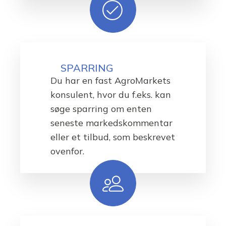
SPARRING
Du har en fast AgroMarkets
konsulent, hvor du f.eks. kan
søge sparring om enten
seneste markedskommentar
eller et tilbud, som beskrevet
ovenfor.