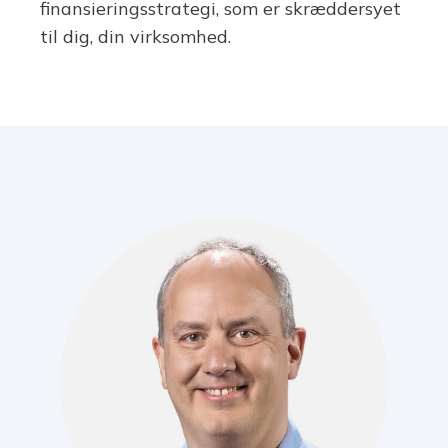
finansieringsstrategi, som er skræddersyet
til dig, din virksomhed.