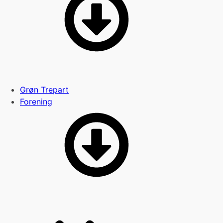
Grøn Trepart
Forening