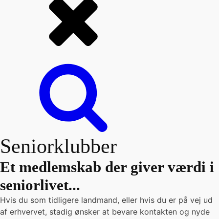
Seniorklubber
Et medlemskab der giver værdi i
seniorlivet...
Hvis du som tidligere landmand, eller hvis du er på vej ud
af erhvervet, stadig ønsker at bevare kontakten og nyde