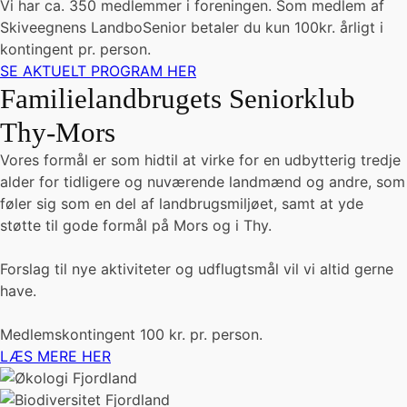
Vi har ca. 350 medlemmer i foreningen. Som medlem af
Skiveegnens LandboSenior betaler du kun 100kr. årligt i
kontingent pr. person.
SE AKTUELT PROGRAM HER
Familielandbrugets Seniorklub
Thy-Mors
Vores formål er som hidtil at virke for en udbytterig tredje
alder for tidligere og nuværende landmænd og andre, som
føler sig som en del af landbrugsmiljøet, samt at yde
støtte til gode formål på Mors og i Thy.
Forslag til nye aktiviteter og udflugtsmål vil vi altid gerne
have.
Medlemskontingent 100 kr. pr. person.
LÆS MERE HER