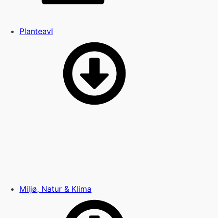
Planteavl
Miljø, Natur & Klima