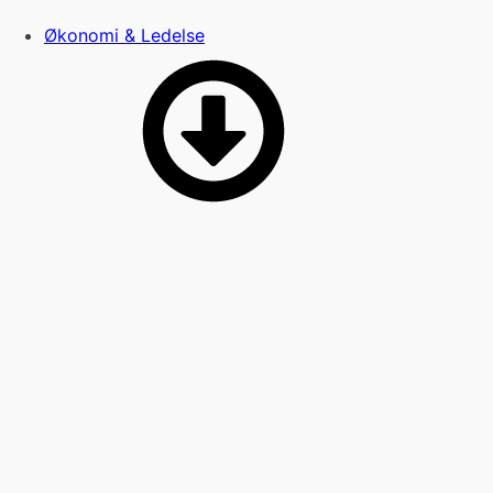
Økonomi & Ledelse