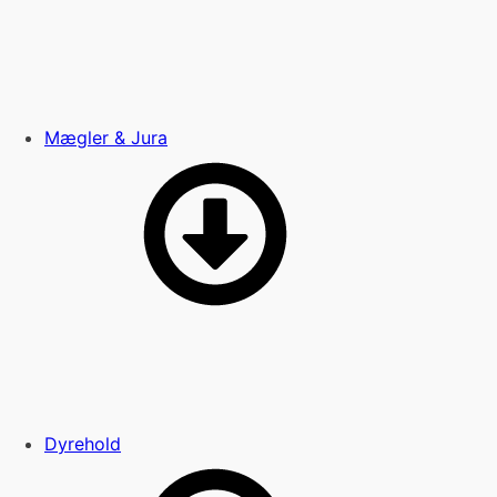
Mægler & Jura
Dyrehold