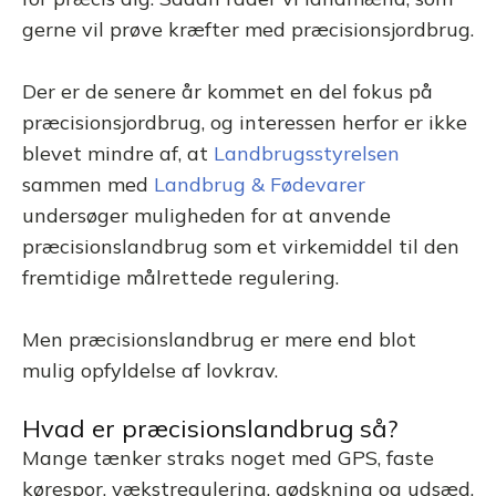
gerne vil prøve kræfter med præcisionsjordbrug.
Der er de senere år kommet en del fokus på
præcisionsjordbrug, og interessen herfor er ikke
blevet mindre af, at
Landbrugsstyrelsen
sammen med
Landbrug & Fødevarer
undersøger muligheden for at anvende
præcisionslandbrug som et virkemiddel til den
fremtidige målrettede regulering.
Men præcisionslandbrug er mere end blot
mulig opfyldelse af lovkrav.
Hvad er præcisionslandbrug så?
Mange tænker straks noget med GPS, faste
kørespor, vækstregulering, gødskning og udsæd,