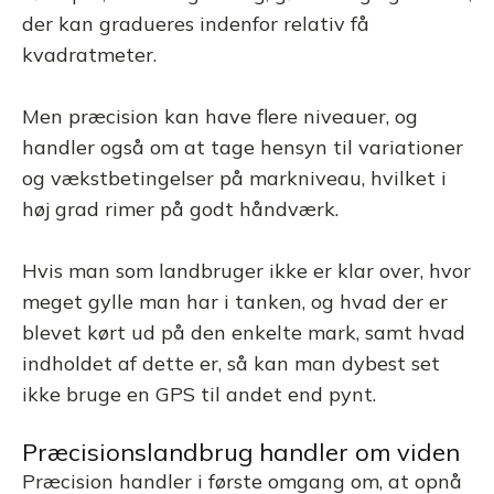
der kan gradueres indenfor relativ få
kvadratmeter.
Men præcision kan have flere niveauer, og
handler også om at tage hensyn til variationer
og vækstbetingelser på markniveau, hvilket i
høj grad rimer på godt håndværk.
Hvis man som landbruger ikke er klar over, hvor
meget gylle man har i tanken, og hvad der er
blevet kørt ud på den enkelte mark, samt hvad
indholdet af dette er, så kan man dybest set
ikke bruge en GPS til andet end pynt.
Præcisionslandbrug handler om viden
Præcision handler i første omgang om, at opnå