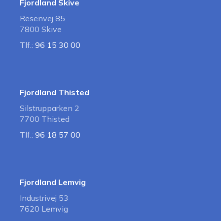
Fjordland Skive
Resenvej 85
7800 Skive
Tlf.:
96 15 30 00
Fjordland Thisted
Silstrupparken 2
7700 Thisted
Tlf.:
96 18 57 00
Fjordland Lemvig
Industrivej 53
7620 Lemvig