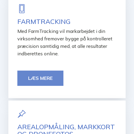
FARMTRACKING
Med FarmTracking vil markarbejdet i din
virksomhed fremover bygge på kontrolleret
præcision samtidig med, at alle resultater
indberettes online.
LÆS MERE
AREALOPMÅLING, MARKKORT