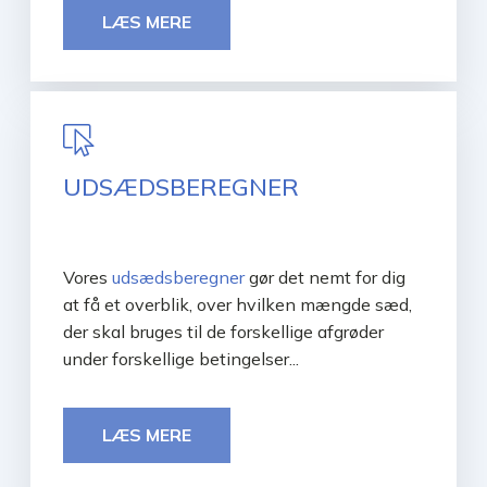
LÆS MERE
UDSÆDSBEREGNER
Vores
udsædsberegner
gør det nemt for dig
at få et overblik, over hvilken mængde sæd,
der skal bruges til de forskellige afgrøder
under forskellige betingelser...
LÆS MERE