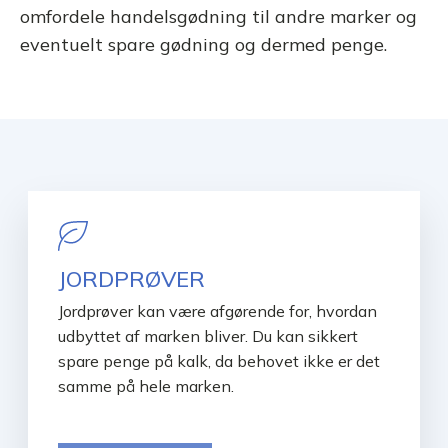
omfordele handelsgødning til andre marker og
eventuelt spare gødning og dermed penge.
JORDPRØVER
Jordprøver kan være afgørende for, hvordan
udbyttet af marken bliver. Du kan sikkert
spare penge på kalk, da behovet ikke er det
samme på hele marken.