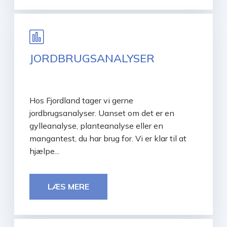
JORDBRUGSANALYSER
Hos Fjordland tager vi gerne
jordbrugsanalyser. Uanset om det er en
gylleanalyse, planteanalyse eller en
mangantest, du har brug for. Vi er klar til at
hjælpe...
LÆS MERE