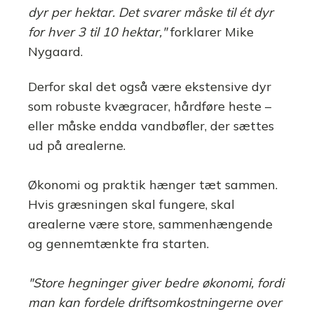
dyr per hektar. Det svarer måske til ét dyr
for hver 3 til 10 hektar,"
forklarer Mike
Nygaard.
Derfor skal det også være ekstensive dyr
som robuste kvægracer, hårdføre heste –
eller måske endda vandbøfler, der sættes
ud på arealerne.
Økonomi og praktik hænger tæt sammen.
Hvis græsningen skal fungere, skal
arealerne være store, sammenhængende
og gennemtænkte fra starten.
"Store hegninger giver bedre økonomi, fordi
man kan fordele driftsomkostningerne over