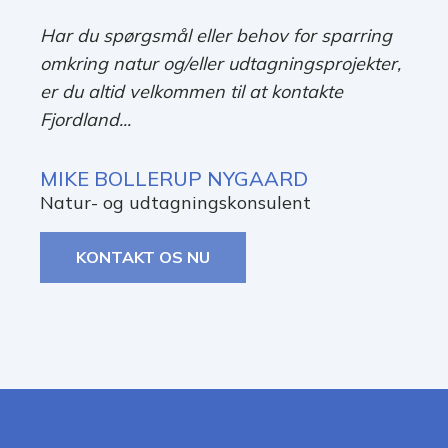
Har du spørgsmål eller behov for sparring
omkring natur og/eller udtagningsprojekter,
er du altid velkommen til at kontakte
Fjordland...
MIKE BOLLERUP NYGAARD
Natur- og udtagningskonsulent
KONTAKT OS NU