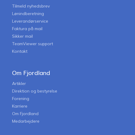
Tilmeld nyhedsbrev
Lønindberetning
Leverandørservice
Faktura på mail
Sikker mail
TeamViewer support
Kontakt
Om Fjordland
Artikler
Direktion og bestyrelse
Forening
Karriere
Om Fjordland
Medarbejdere