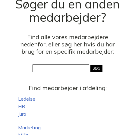
Søger du en anden
medarbejder?
Find alle vores medarbejdere
nedenfor, eller søg her hvis du har
brug for en specifik medarbejder:
Find medarbejder i afdeling:
Ledelse
HR
Jura
Marketing