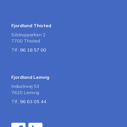
Fjordland Thisted
Silstrupparken 2
7700 Thisted
Tlf.:
96 18 57 00
Fjordland Lemvig
Industrivej 53
7620 Lemvig
Tlf.:
96 63 05 44