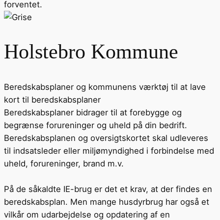
forventet.
Holstebro Kommune
Beredskabsplaner og kommunens værktøj til at lave
kort til beredskabsplaner
Beredskabsplaner bidrager til at forebygge og
begrænse forureninger og uheld på din bedrift.
Beredskabsplanen og oversigtskortet skal udleveres
til indsatsleder eller miljømyndighed i forbindelse med
uheld, forureninger, brand m.v.
På de såkaldte IE-brug er det et krav, at der findes en
beredskabsplan. Men mange husdyrbrug har også et
vilkår om udarbejdelse og opdatering af en