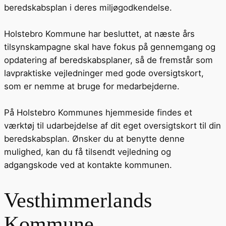
beredskabsplan i deres miljøgodkendelse.
Holstebro Kommune har besluttet, at næste års
tilsynskampagne skal have fokus på gennemgang og
opdatering af beredskabsplaner, så de fremstår som
lavpraktiske vejledninger med gode oversigtskort,
som er nemme at bruge for medarbejderne.
På Holstebro Kommunes hjemmeside findes et
værktøj til udarbejdelse af dit eget oversigtskort til din
beredskabsplan. Ønsker du at benytte denne
mulighed, kan du få tilsendt vejledning og
adgangskode ved at kontakte kommunen.
Vesthimmerlands
Kommune