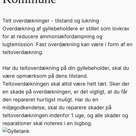
Telt overdækninger - tilstand og lukning
Overdækning af gyllebeholdere er stillet som lovkrav
for at reducere ammoniakfordampning og
lugtemission. Fast overdækning kan være i form af en
teltoverdækning.
Har du teltoverdækning på din gyllebeholder, skal du
være opmærksom på dens tilstand.
Teltoverdækningen skal altid være helt tæt. Sker der
en skade på overdækningen, er det vigtigt, at du får
den repareret hurtigst muligt. Har du en
miljøgodkendelse, skal du reparere skader på
teltoverdækningen indenfor 1 uge, og alle skader og
reparationer skal noteres i en logbog.