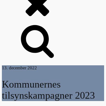
13. december 2022
Kommunernes
tilsynskampagner 2023