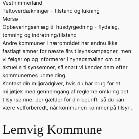
Vesthimmerland
Teltoverdækninger - tilstand og lukning
Morsø
Opbevaringsanlæg til husdyrgødning - flydelag,
tømning og indretning/tilstand
Andre kommuner i nærområdet har endnu ikke
fastlagt emner for næste års tilsynskampagner, men
vi følger op og informerer i nyhedsmailen om de
aktuelle tilsynsemner, så snart vi kender dem efter
kommunernes udmelding.
Kontakt din miljørådgiver, hvis du har brug for et
miljøtjek med gennemgang af reglerne omkring det
tilsynsemne, der gælder for din bedrift, så du kan
være velforberedt, når kommunen kommer på tilsyn.
Lemvig Kommune