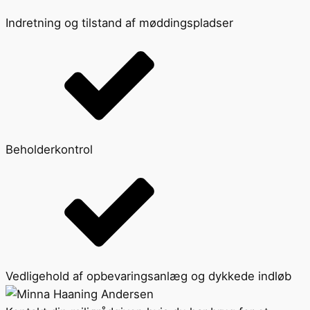
Indretning og tilstand af møddingspladser
Beholderkontrol
Vedligehold af opbevaringsanlæg og dykkede indløb