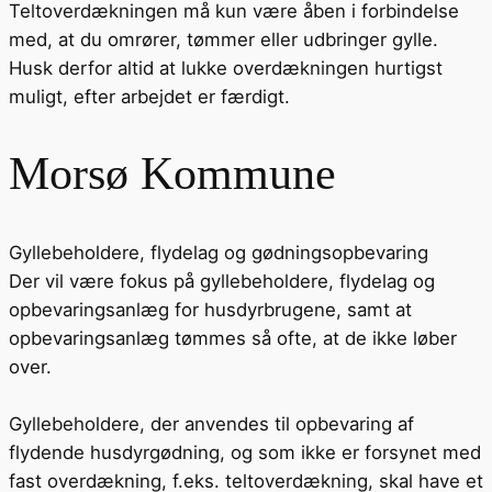
Teltoverdækningen må kun være åben i forbindelse
med, at du omrører, tømmer eller udbringer gylle.
Husk derfor altid at lukke overdækningen hurtigst
muligt, efter arbejdet er færdigt.
Morsø Kommune
Gyllebeholdere, flydelag og gødningsopbevaring
Der vil være fokus på gyllebeholdere, flydelag og
opbevaringsanlæg for husdyrbrugene, samt at
opbevaringsanlæg tømmes så ofte, at de ikke løber
over.
Gyllebeholdere, der anvendes til opbevaring af
flydende husdyrgødning, og som ikke er forsynet med
fast overdækning, f.eks. teltoverdækning, skal have et