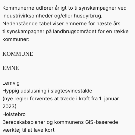
Kommunerne udfører årligt to tilsynskampagner ved
industrivirksomheder og/eller husdyrbrug.
Nedenstående tabel viser emnerne for næste års
tilsynskampagner på landbrugsområdet for en række
kommuner:
KOMMUNE
EMNE
Lemvig
Hyppig udslusning i slagtesvinestalde
(nye regler forventes at træde i kraft fra 1. januar
2023)
Holstebro
Beredskabsplaner og kommunens GIS-baserede
værktøj til at lave kort