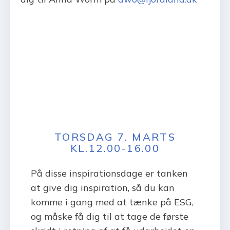
TORSDAG 7. MARTS
KL.12.00-16.00
På disse inspirationsdage er tanken
at give dig inspiration, så du kan
komme i gang med at tænke på ESG,
og måske få dig til at tage de første