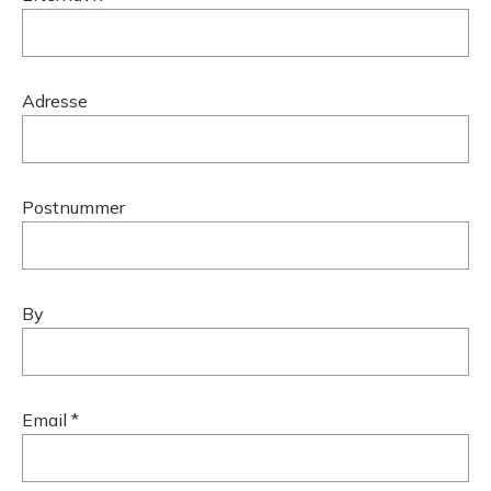
Adresse
Postnummer
By
Email *