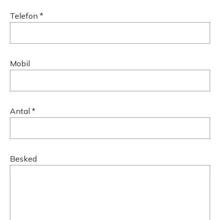
Telefon *
Mobil
Antal *
Besked