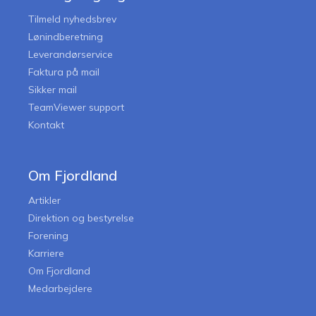
Tilmeld nyhedsbrev
Lønindberetning
Leverandørservice
Faktura på mail
Sikker mail
TeamViewer support
Kontakt
Om Fjordland
Artikler
Direktion og bestyrelse
Forening
Karriere
Om Fjordland
Medarbejdere