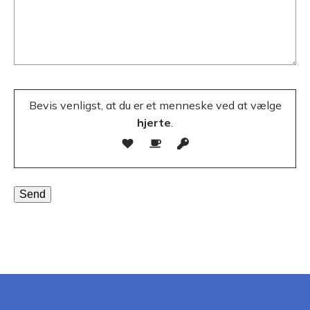
Bevis venligst, at du er et menneske ved at vælge
hjerte
.