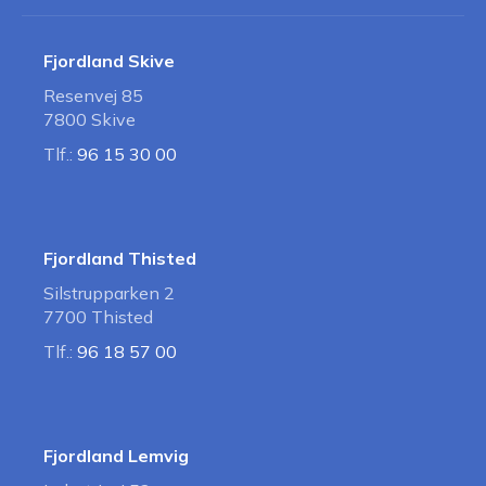
Fjordland Skive
Resenvej 85
7800 Skive
Tlf.:
96 15 30 00
Fjordland Thisted
Silstrupparken 2
7700 Thisted
Tlf.:
96 18 57 00
Fjordland Lemvig