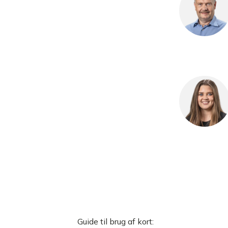
Guide til brug af kort: