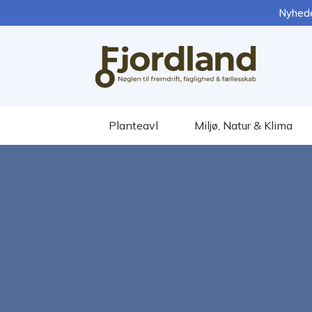
Nyhed
Planteavl
Miljø, Natur & Klima