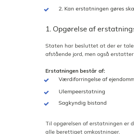
2. Kan erstatningen gøres ska
1. Opgørelse af erstatning
Staten har besluttet at der er tal
afstående jord, men også erstatter
Erstatningen består af:
Værdiforringelse af ejendom
Ulempeerstatning
Sagkyndig bistand
Til opgørelsen af erstatningen er 
alle berettiget omkostninger.