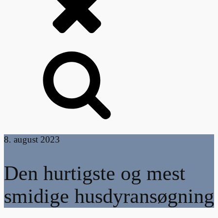
8. august 2023
Den hurtigste og mest
smidige husdyransøgning