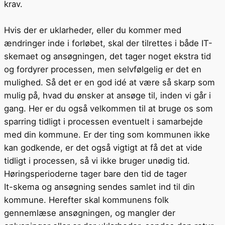
krav.
Hvis der er uklarheder, eller du kommer med
ændringer inde i forløbet, skal der tilrettes i både IT-
skemaet og ansøgningen, det tager noget ekstra tid
og fordyrer processen, men selvfølgelig er det en
mulighed. Så det er en god idé at være så skarp som
mulig på, hvad du ønsker at ansøge til, inden vi går i
gang. Her er du også velkommen til at bruge os som
sparring tidligt i processen eventuelt i samarbejde
med din kommune. Er der ting som kommunen ikke
kan godkende, er det også vigtigt at få det at vide
tidligt i processen, så vi ikke bruger unødig tid.
Høringsperioderne tager bare den tid de tager
It-skema og ansøgning sendes samlet ind til din
kommune. Herefter skal kommunens folk
gennemlæse ansøgningen, og mangler der