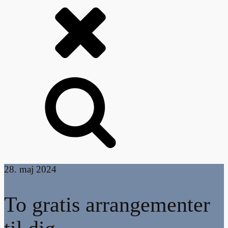
28. maj 2024
To gratis arrangementer