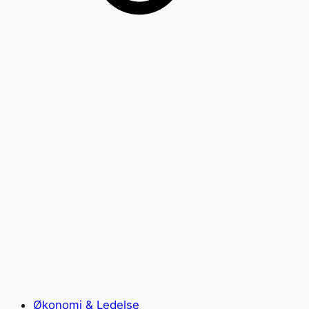
Økonomi & Ledelse