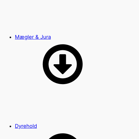
Mægler & Jura
Dyrehold