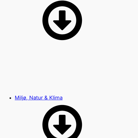
Miljø, Natur & Klima