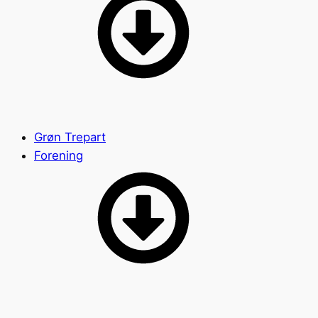
Grøn Trepart
Forening