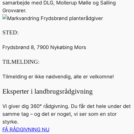
samarbejde med DLG, Mollerup Mølle og Salling
Grovvarer.
STED:
Frydsbrønd 8, 7900 Nykøbing Mors
TILMELDING:
Tilmelding er ikke nødvendig, alle er velkomne!
Eksperter i landbrugsrådgivning
Vi giver dig 360° rådgivning. Du får det hele under det
samme tag – og det er noget, vi ser som en stor
styrke.
FÅ RÅDGIVNING NU