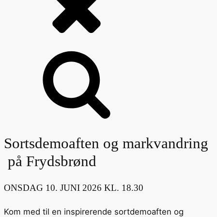
Sortsdemoaften og markvandring
på Frydsbrønd
ONSDAG 10. JUNI 2026 KL. 18.30
Kom med til en inspirerende sortdemoaften og