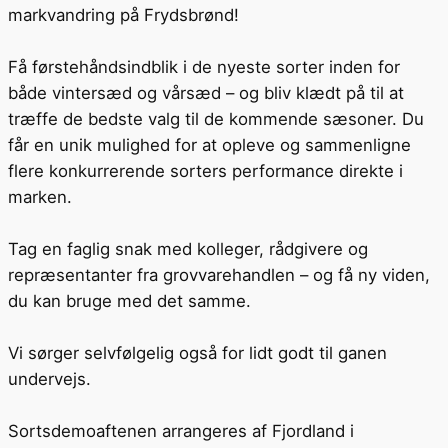
markvandring på Frydsbrønd!
Få førstehåndsindblik i de nyeste sorter inden for
både vintersæd og vårsæd – og bliv klædt på til at
træffe de bedste valg til de kommende sæsoner. Du
får en unik mulighed for at opleve og sammenligne
flere konkurrerende sorters performance direkte i
marken.
Tag en faglig snak med kolleger, rådgivere og
repræsentanter fra grovvarehandlen – og få ny viden,
du kan bruge med det samme.
Vi sørger selvfølgelig også for lidt godt til ganen
undervejs.
Sortsdemoaftenen arrangeres af Fjordland i