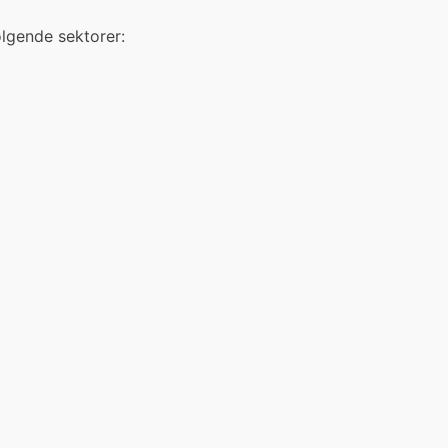
ølgende sektorer: