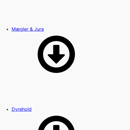
Mægler & Jura
Dyrehold