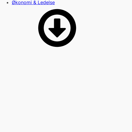
Økonomi & Ledelse