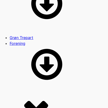
Grøn Trepart
Forening