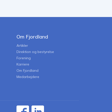
Om Fjordland
Artikler
Direktion og bestyrelse
Forening
Karriere
Om Fjordland
Medarbejdere