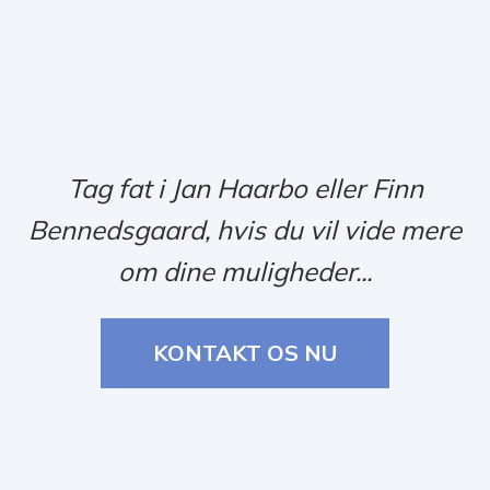
Tag fat i Jan Haarbo eller Finn
Bennedsgaard, hvis du vil vide mere
om dine muligheder...
KONTAKT OS NU