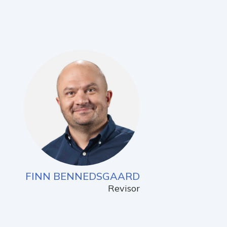
FINN BENNEDSGAARD
Revisor