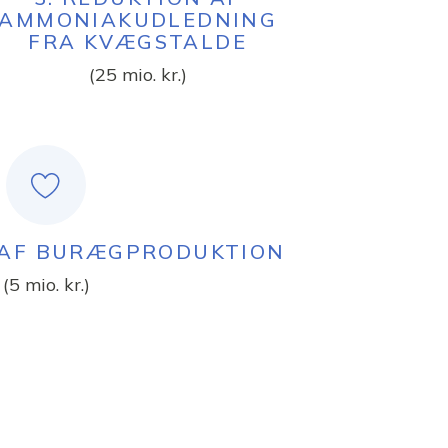
AMMONIAKUDLEDNING
FRA KVÆGSTALDE
(25 mio. kr.)
 AF BURÆGPRODUKTION
(5 mio. kr.)