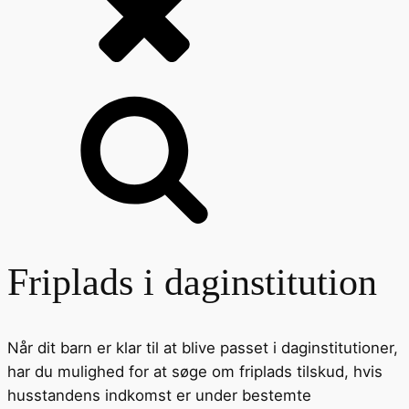
Friplads i daginstitution
Når dit barn er klar til at blive passet i daginstitutioner,
har du mulighed for at søge om friplads tilskud, hvis
husstandens indkomst er under bestemte