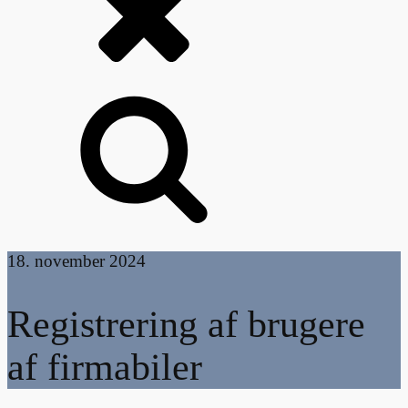
18. november 2024
Registrering af brugere
af firmabiler