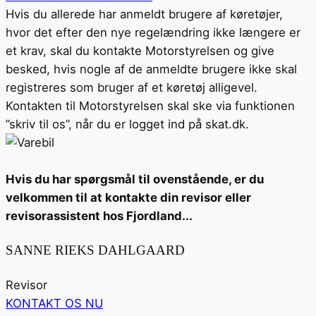
Hvis du allerede har anmeldt brugere af køretøjer,
hvor det efter den nye regelændring ikke længere er
et krav, skal du kontakte Motorstyrelsen og give
besked, hvis nogle af de anmeldte brugere ikke skal
registreres som bruger af et køretøj alligevel.
Kontakten til Motorstyrelsen skal ske via funktionen
”skriv til os”, når du er logget ind på skat.dk.
Hvis du har spørgsmål til ovenstående, er du
velkommen til at kontakte din revisor eller
revisorassistent hos Fjordland...
SANNE RIEKS DAHLGAARD
Revisor
KONTAKT OS NU