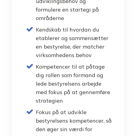
udviklingsbehov og
formulere en startegi på
områderne
Kendskab til hvordan du
etablerer og sammensætter
en bestyrelse, der matcher
virksomhedens behov
Kompetencer til at påtage
dig rollen som formand og
lede bestyrelsens arbejde
med fokus på at gennemføre
strategien
Fokus på at udvikle
bestyrelsens kompetencer, så
den øger sin værdi for