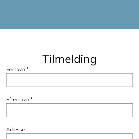
Tilmelding
Fornavn *
Efternavn *
Adresse