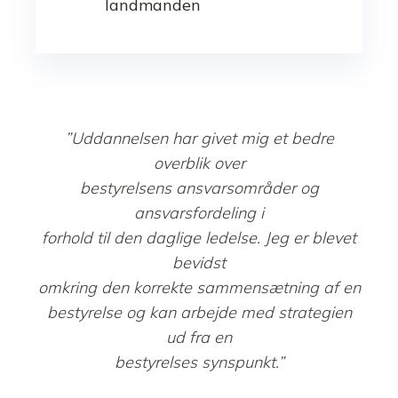
landmanden
”Uddannelsen har givet mig et bedre
overblik over
bestyrelsens ansvarsområder og
ansvarsfordeling i
forhold til den daglige ledelse. Jeg er blevet
bevidst
omkring den korrekte sammensætning af en
bestyrelse og kan arbejde med strategien
ud fra en
bestyrelses synspunkt.”