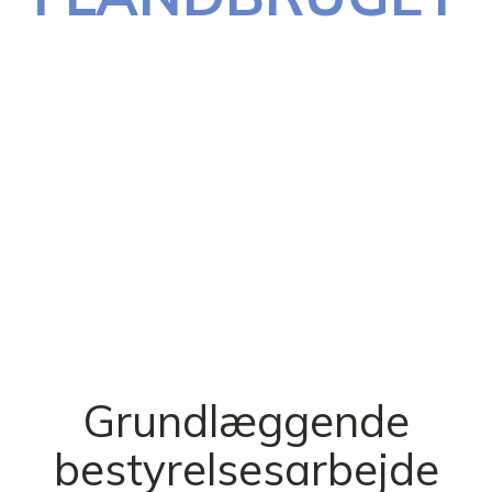
Grundlæggende
bestyrelsesarbejde