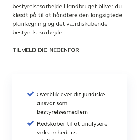
bestyrelsesarbejde i landbruget bliver du
klædt på til at håndtere den langsigtede
planlægning og det værdiskabende
bestyrelsesarbejde.
TILMELD DIG NEDENFOR
Overblik over dit juridiske
ansvar som
bestyrelsesmedlem
Redskaber til at analysere
virksomhedens