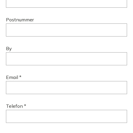
Postnummer
By
Email *
Telefon *