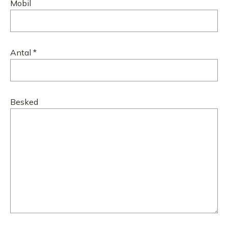
Mobil
Antal *
Besked