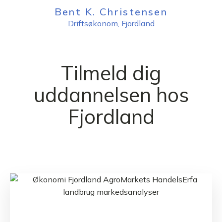
Bent K. Christensen
Driftsøkonom, Fjordland
Tilmeld dig
uddannelsen hos
Fjordland