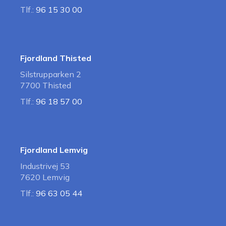
Tlf.:
96 15 30 00
Fjordland Thisted
Silstrupparken 2
7700 Thisted
Tlf.:
96 18 57 00
Fjordland Lemvig
Industrivej 53
7620 Lemvig
Tlf.:
96 63 05 44