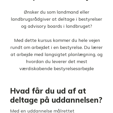
Ønsker du som landmand eller
landbrugsrådgiver at deltage i bestyrelser
og advisory boards i landbruget?
Med dette kursus kommer du hele vejen
rundt om arbejdet i en bestyrelse. Du lærer
at arbejde med langsigtet planlægning, og
hvordan du leverer det mest
værdiskabende bestyrelsesarbejde
Hvad får du ud af at
deltage på uddannelsen?
Med en uddannelse målrettet