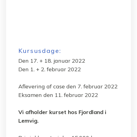
Kursusdage:
Den 17. + 18. januar 2022
Den 1. + 2. februar 2022
Aflevering af case den 7. februar 2022
Eksamen den 11. februar 2022
Vi afholder kurset hos Fjordland i
Lemvig.