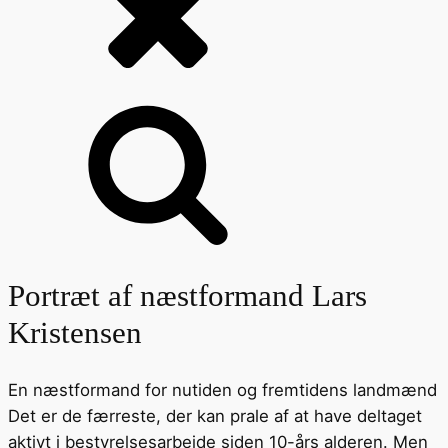
Portræt af næstformand Lars
Kristensen
En næstformand for nutiden og fremtidens landmænd
Det er de færreste, der kan prale af at have deltaget
aktivt i bestyrelsesarbejde siden 10-års alderen. Men