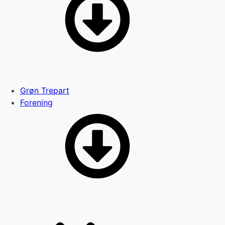
Grøn Trepart
Forening