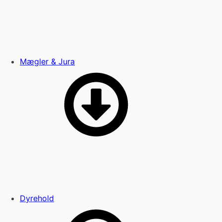
Mægler & Jura
Dyrehold