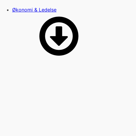
Økonomi & Ledelse