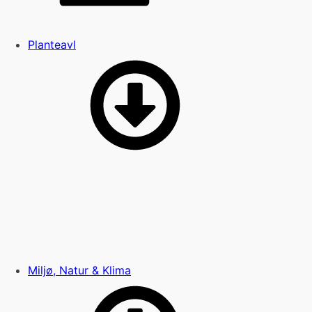
Planteavl
Miljø, Natur & Klima