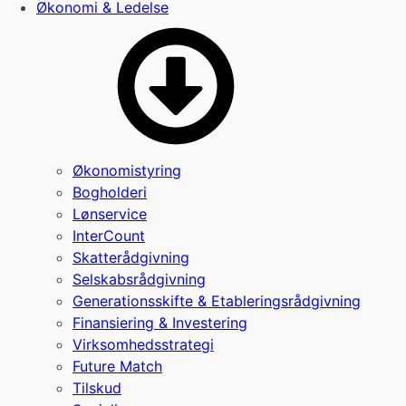
Økonomi & Ledelse
Økonomistyring
Bogholderi
Lønservice
InterCount
Skatterådgivning
Selskabsrådgivning
Generationsskifte & Etableringsrådgivning
Finansiering & Investering
Virksomhedsstrategi
Future Match
Tilskud