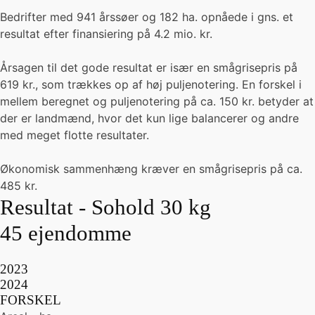
Bedrifter med 941 årssøer og 182 ha. opnåede i gns. et
resultat efter finansiering på 4.2 mio. kr.
Årsagen til det gode resultat er især en smågrisepris på
619 kr., som trækkes op af høj puljenotering. En forskel i
mellem beregnet og puljenotering på ca. 150 kr. betyder at
der er landmænd, hvor det kun lige balancerer og andre
med meget flotte resultater.
Økonomisk sammenhæng kræver en smågrisepris på ca.
485 kr.
Resultat - Sohold 30 kg
45 ejendomme
2023
2024
FORSKEL