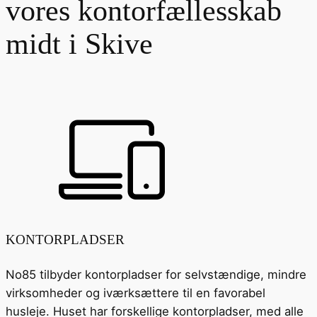
vores kontorfællesskab
midt i Skive
KONTORPLADSER
No85 tilbyder kontorpladser for selvstændige, mindre
virksomheder og iværksættere til en favorabel
husleje. Huset har forskellige kontorpladser, med alle