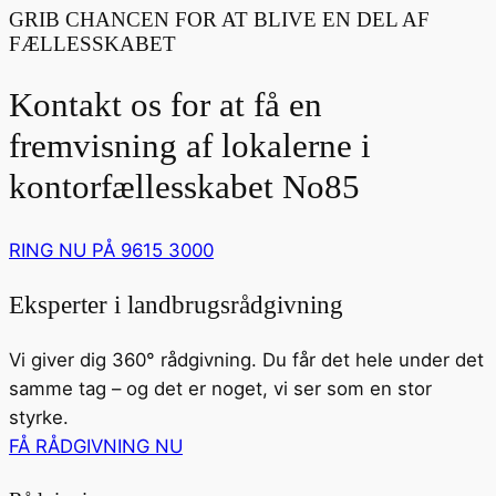
GRIB CHANCEN FOR AT BLIVE EN DEL AF
FÆLLESSKABET
Kontakt os for at få en
fremvisning af lokalerne i
kontorfællesskabet No85
RING NU PÅ 9615 3000
Eksperter i landbrugsrådgivning
Vi giver dig 360° rådgivning. Du får det hele under det
samme tag – og det er noget, vi ser som en stor
styrke.
FÅ RÅDGIVNING NU