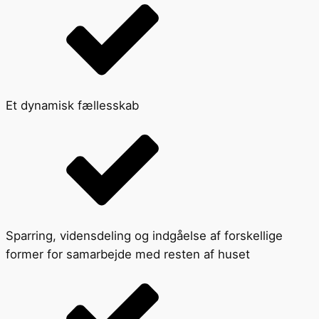
Et dynamisk fællesskab
Sparring, vidensdeling og indgåelse af forskellige
former for samarbejde med resten af huset