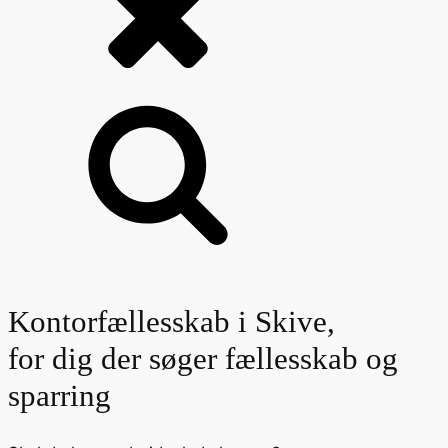
Kontorfællesskab i Skive,
for dig der søger fællesskab og
sparring