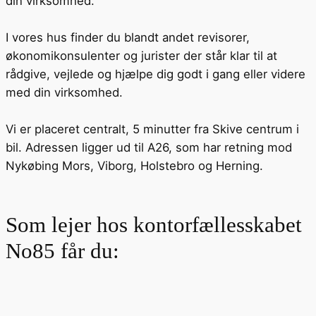
din virksomhed.
I vores hus finder du blandt andet revisorer,
økonomikonsulenter og jurister der står klar til at
rådgive, vejlede og hjælpe dig godt i gang eller videre
med din virksomhed.
Vi er placeret centralt, 5 minutter fra Skive centrum i
bil. Adressen ligger ud til A26, som har retning mod
Nykøbing Mors, Viborg, Holstebro og Herning.
Som lejer hos kontorfællesskabet
No85 får du: