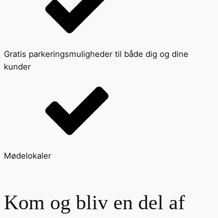
Gratis parkeringsmuligheder til både dig og dine
kunder
Mødelokaler
Kom og bliv en del af