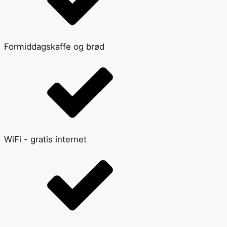
Formiddagskaffe og brød
WiFi - gratis internet