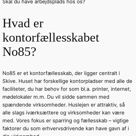
Skal du have arbejdsplads hos os?
Hvad er
kontorfællesskabet
No85?
No85 er et kontorfællesskab, der ligger centralt i
Skive. Huset har forskellige kontorpladser med alle de
faciliteter, du har behov for som bl.a. printer, internet,
mødelokaler m.m. Du vil sidde sammen med
spændende virksomheder. Huslejen er attraktiv, så
alle slags iværksættere og virksomheder kan være
med. Vores fokus er sparring og fællesskab – vigtige
faktorer du som erhvervsdrivende kan have gavn af i