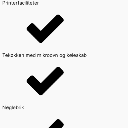
Printerfaciliteter
Tekøkken med mikroovn og køleskab
Nøglebrik