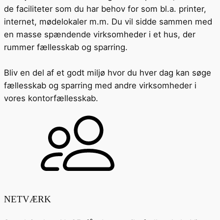
de faciliteter som du har behov for som bl.a. printer,
internet, mødelokaler m.m. Du vil sidde sammen med
en masse spændende virksomheder i et hus, der
rummer fællesskab og sparring.
Bliv en del af et godt miljø hvor du hver dag kan søge
fællesskab og sparring med andre virksomheder i
vores kontorfællesskab.
NETVÆRK