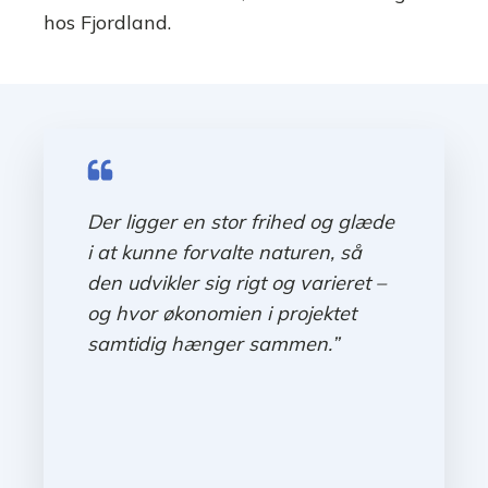
hos Fjordland.
Der ligger en stor frihed og glæde
i at kunne forvalte naturen, så
den udvikler sig rigt og varieret –
og hvor økonomien i projektet
samtidig hænger sammen.”