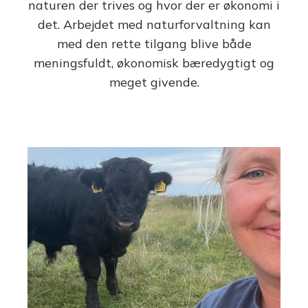
naturen der trives og hvor der er økonomi i
det. Arbejdet med naturforvaltning kan
med den rette tilgang blive både
meningsfuldt, økonomisk bæredygtigt og
meget givende.