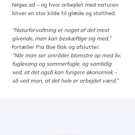
følges ad – og hvor arbejdet med naturen
bliver en stor kilde til glæde og stolthed.
“Naturforvaltning er noget af det mest
givende, man kan beskæftige sig med,”
fortæller Pia Boe Bak og afslutter:
“Når man ser områder blomstre op med liv,
fuglesang og sommerfugle, og samtidig
ved, at det også kan fungere økonomisk –
så ved man, at det hele er arbejdet værd.”