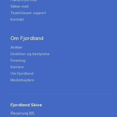
Sikker mail
TeamViewer support
Kontakt
Om Fjordland
Artikler
Direktion og bestyrelse
Forening
Karriere
Om Fjordland
Medarbejdere
Fjordland Skive
Resenvej 85