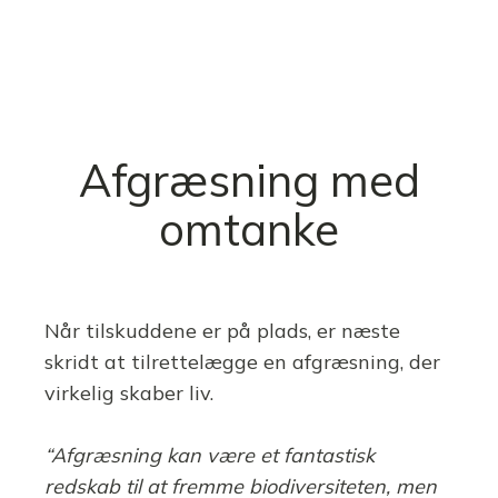
Afgræsning med
omtanke
Når tilskuddene er på plads, er næste
skridt at tilrettelægge en afgræsning, der
virkelig skaber liv.
“Afgræsning kan være et fantastisk
redskab til at fremme biodiversiteten, men