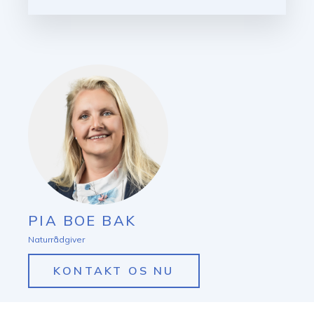
PIA BOE BAK
Naturrådgiver
KONTAKT OS NU