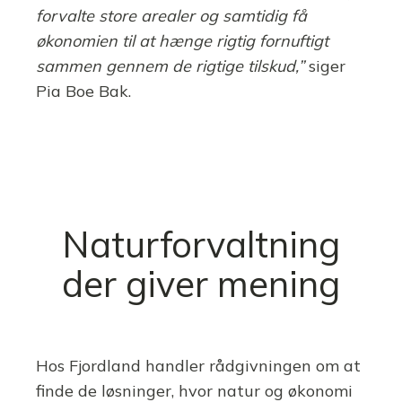
forvalte store arealer og samtidig få
økonomien til at hænge rigtig fornuftigt
sammen gennem de rigtige tilskud,”
siger
Pia Boe Bak.
Naturforvaltning
der giver mening
Hos Fjordland handler rådgivningen om at
finde de løsninger, hvor natur og økonomi