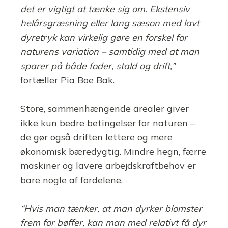
det er vigtigt at tænke sig om. Ekstensiv
helårsgræsning eller lang sæson med lavt
dyretryk kan virkelig gøre en forskel for
naturens variation – samtidig med at man
sparer på både foder, stald og drift,”
fortæller Pia Boe Bak.
Store, sammenhængende arealer giver
ikke kun bedre betingelser for naturen –
de gør også driften lettere og mere
økonomisk bæredygtig. Mindre hegn, færre
maskiner og lavere arbejdskraftbehov er
bare nogle af fordelene.
“Hvis man tænker, at man dyrker blomster
frem for bøffer, kan man med relativt få dyr