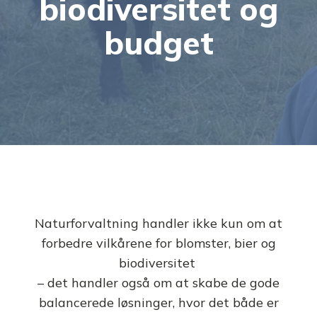
biodiversitet og
budget
Naturforvaltning handler ikke kun om at
forbedre vilkårene for blomster, bier og
biodiversitet
– det handler også om at skabe de gode
balancerede løsninger, hvor det både er