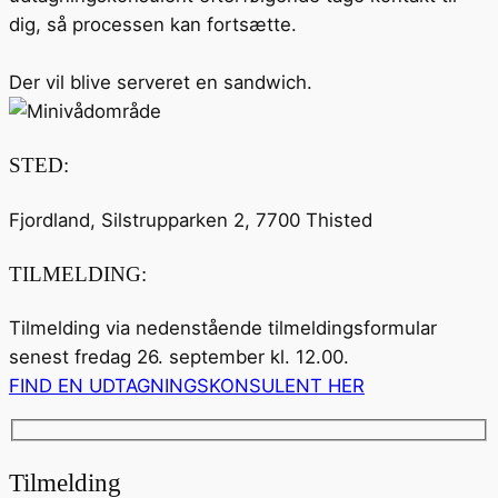
dig, så processen kan fortsætte.
Der vil blive serveret en sandwich.
STED:
Fjordland, Silstrupparken 2, 7700 Thisted
TILMELDING:
Tilmelding via nedenstående tilmeldingsformular
senest fredag 26. september kl. 12.00.
FIND EN UDTAGNINGSKONSULENT HER
Tilmelding