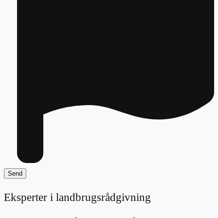
Eksperter i landbrugsrådgivning