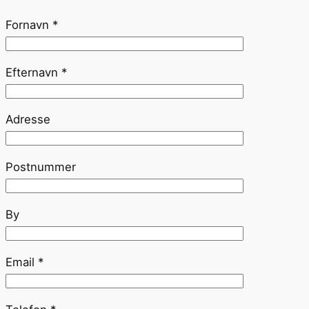
Fornavn *
Efternavn *
Adresse
Postnummer
By
Email *