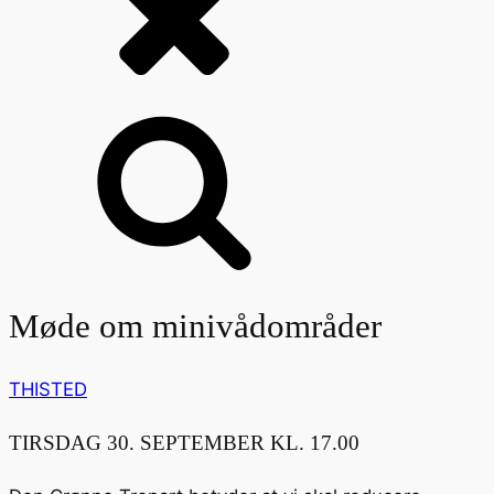
Møde om minivådområder
THISTED
TIRSDAG 30. SEPTEMBER KL. 17.00