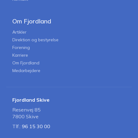
Om Fjordland
Artikler
Direktion og bestyrelse
Forening
Karriere
Om Fjordland
Medarbejdere
Fjordland Skive
Resenvej 85
7800 Skive
Tlf.:
96 15 30 00