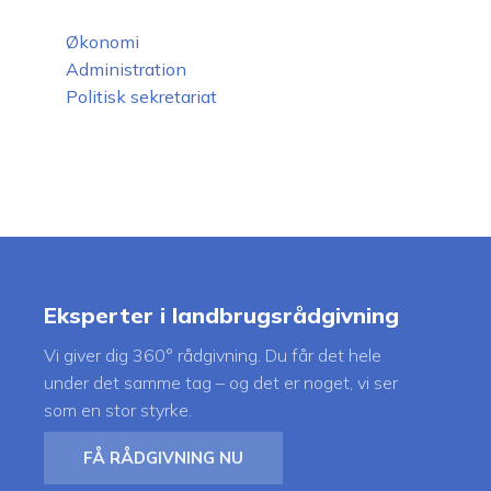
Økonomi
Administration
Politisk sekretariat
Eksperter i landbrugsrådgivning
Vi giver dig 360° rådgivning. Du får det hele
under det samme tag – og det er noget, vi ser
som en stor styrke.
FÅ RÅDGIVNING NU