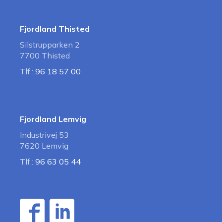
Fjordland Thisted
Silstrupparken 2
7700 Thisted
Tlf.:
96 18 57 00
Fjordland Lemvig
Industrivej 53
7620 Lemvig
Tlf.:
96 63 05 44