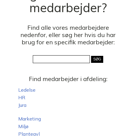
medarbejder?
Find alle vores medarbejdere
nedenfor, eller søg her hvis du har
brug for en specifik medarbejder:
Find medarbejder i afdeling:
Ledelse
HR
Jura
Marketing
Miljø
Planteavl