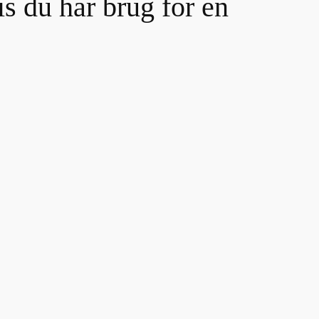
is du har brug for en