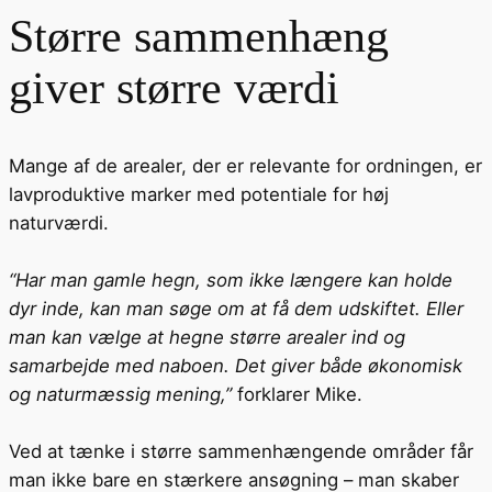
Større sammenhæng
giver større værdi
Mange af de arealer, der er relevante for ordningen, er
lavproduktive marker med potentiale for høj
naturværdi.
“Har man gamle hegn, som ikke længere kan holde
dyr inde, kan man søge om at få dem udskiftet. Eller
man kan vælge at hegne større arealer ind og
samarbejde med naboen. Det giver både økonomisk
og naturmæssig mening,”
forklarer Mike.
Ved at tænke i større sammenhængende områder får
man ikke bare en stærkere ansøgning – man skaber