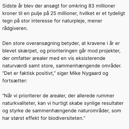
Sidste år blev der ansøgt for omkring 83 millioner
kroner til en pulje på 25 millioner, hvilket er et tydeligt
tegn på stor interesse for naturpleje, mener
rådgiveren.
Den store overansøgning betyder, at kravene i år er
blevet skærpet, og prioriteringen går mod projekter,
der omfatter arealer med en vis eksisterende
naturværdi samt store, sammenhængende områder.
“Det er faktisk positivt,” siger Mike Nygaard og
fortsætter:
“Når vi prioriterer de arealer, der allerede rummer
naturkvaliteter, kan vi hurtigt skabe synlige resultater
og styrke de sammenhængende naturområder, som
har størst effekt for biodiversiteten.”