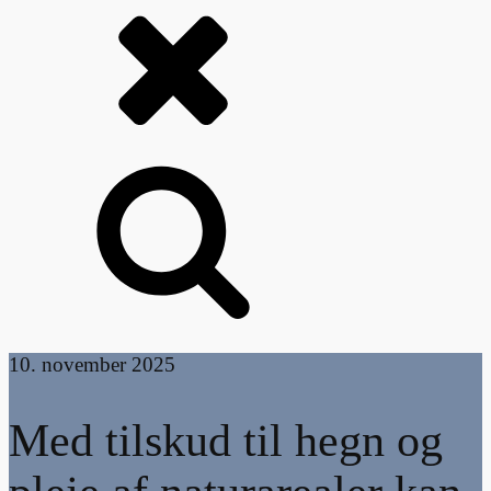
10. november 2025
Med tilskud til hegn og