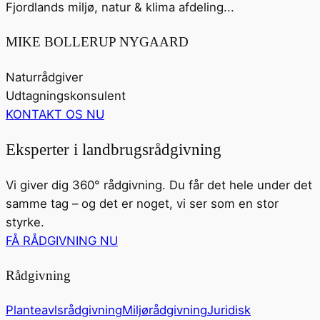
Fjordlands miljø, natur & klima afdeling...
MIKE BOLLERUP NYGAARD
Naturrådgiver
Udtagningskonsulent
KONTAKT OS NU
Eksperter i landbrugsrådgivning
Vi giver dig 360° rådgivning. Du får det hele under det
samme tag – og det er noget, vi ser som en stor
styrke.
FÅ RÅDGIVNING NU
Rådgivning
Planteavlsrådgivning
Miljørådgivning
Juridisk