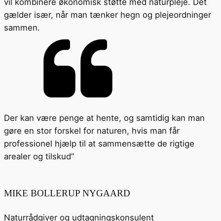
vil kombinere økonomisk støtte med naturpleje. Det
gælder især, når man tænker hegn og plejeordninger
sammen.
Der kan være penge at hente, og samtidig kan man
gøre en stor forskel for naturen, hvis man får
professionel hjælp til at sammensætte de rigtige
arealer og tilskud”
MIKE BOLLERUP NYGAARD
Naturrådgiver og udtagningskonsulent