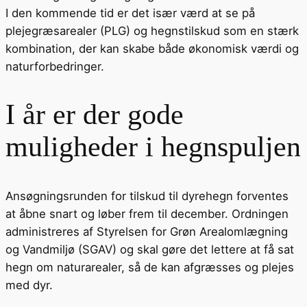
I den kommende tid er det især værd at se på
plejegræsarealer (PLG) og hegnstilskud som en stærk
kombination, der kan skabe både økonomisk værdi og
naturforbedringer.
I år er der gode
muligheder i hegnspuljen
Ansøgningsrunden for tilskud til dyrehegn forventes
at åbne snart og løber frem til december. Ordningen
administreres af Styrelsen for Grøn Arealomlægning
og Vandmiljø (SGAV) og skal gøre det lettere at få sat
hegn om naturarealer, så de kan afgræsses og plejes
med dyr.