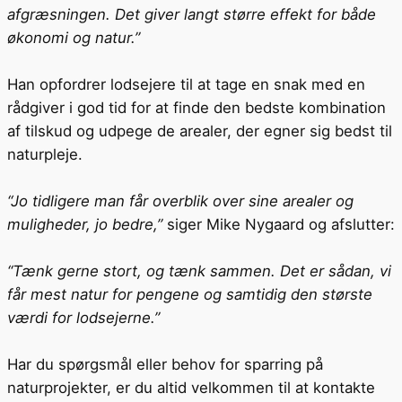
afgræsningen. Det giver langt større effekt for både
økonomi og natur.”
Han opfordrer lodsejere til at tage en snak med en
rådgiver i god tid for at finde den bedste kombination
af tilskud og udpege de arealer, der egner sig bedst til
naturpleje.
“Jo tidligere man får overblik over sine arealer og
muligheder, jo bedre,”
siger Mike Nygaard og afslutter:
“Tænk gerne stort, og tænk sammen. Det er sådan, vi
får mest natur for pengene og samtidig den største
værdi for lodsejerne.”
Har du spørgsmål eller behov for sparring på
naturprojekter, er du altid velkommen til at kontakte