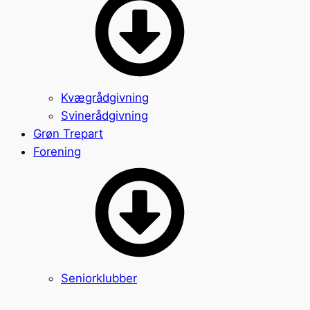
Kvægrådgivning
Svinerådgivning
Grøn Trepart
Forening
Seniorklubber