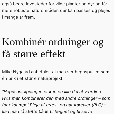
også bedre levesteder for vilde planter og dyr og får
mere robuste naturområder, der kan passes og plejes
i mange år frem.
Kombinér ordninger og
få større effekt
Mike Nygaard anbefaler, at man ser hegnspuljen som
én brik i et større naturprojekt.
“Hegnsansøgningen er kun en lille del af værdien.
Hvis man kombinerer den med andre ordninger – som
for eksempel Pleje af græs- og naturarealer (PLG) –
kan man få støtte både til hegnet og til selve