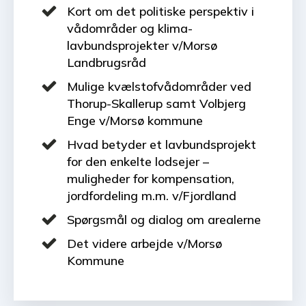
Kort om det politiske perspektiv i
vådområder og klima-
lavbundsprojekter v/Morsø
Landbrugsråd
Mulige kvælstofvådområder ved
Thorup-Skallerup samt Volbjerg
Enge v/Morsø kommune
Hvad betyder et lavbundsprojekt
for den enkelte lodsejer –
muligheder for kompensation,
jordfordeling m.m. v/Fjordland
Spørgsmål og dialog om arealerne
Det videre arbejde v/Morsø
Kommune