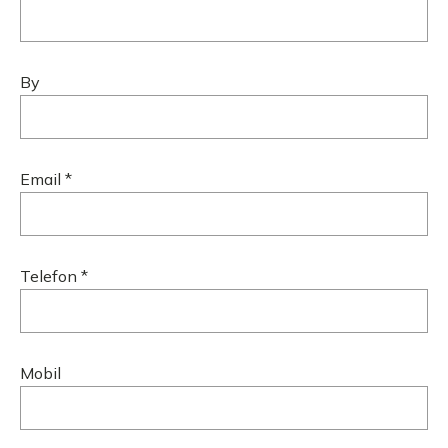
By
Email *
Telefon *
Mobil