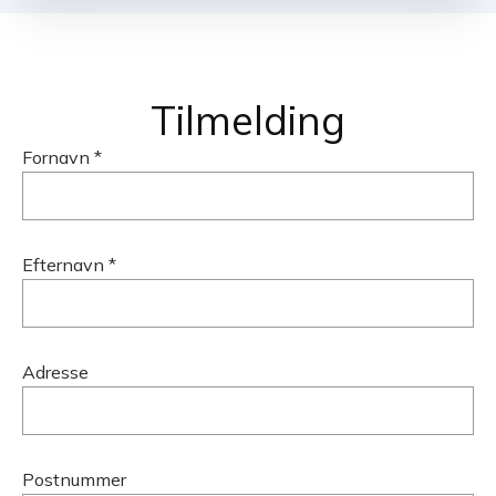
Tilmelding
Fornavn *
Efternavn *
Adresse
Postnummer