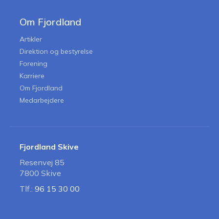
Om Fjordland
Artikler
Direktion og bestyrelse
Forening
Karriere
Om Fjordland
Medarbejdere
Fjordland Skive
Resenvej 85
7800 Skive
Tlf.:
96 15 30 00