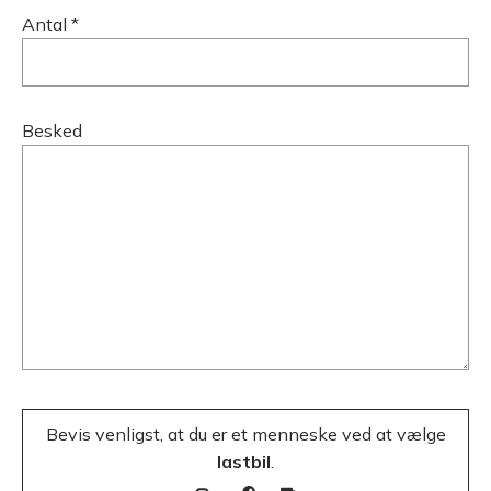
Antal *
Besked
Bevis venligst, at du er et menneske ved at vælge
lastbil
.