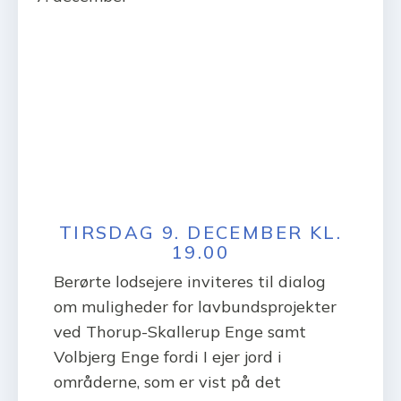
TIRSDAG 9. DECEMBER KL.
19.00
Berørte lodsejere inviteres til dialog
om muligheder for lavbundsprojekter
ved Thorup-Skallerup Enge samt
Volbjerg Enge fordi I ejer jord i
områderne, som er vist på det