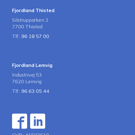
Fjordland Thisted
Silstrupparken 2
7700 Thisted
Tlf.:
96 18 57 00
Fjordland Lemvig
Industrivej 53
7620 Lemvig
Tlf.:
96 63 05 44