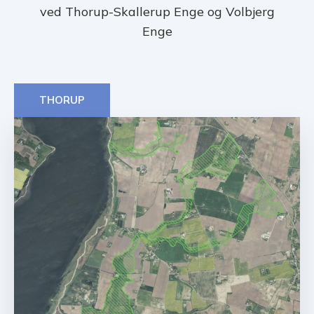
ved Thorup-Skallerup Enge og Volbjerg
Enge
THORUP