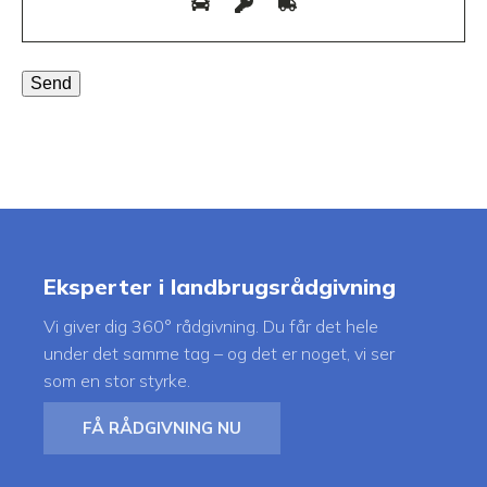
Eksperter i landbrugsrådgivning
Vi giver dig 360° rådgivning. Du får det hele
under det samme tag – og det er noget, vi ser
som en stor styrke.
FÅ RÅDGIVNING NU