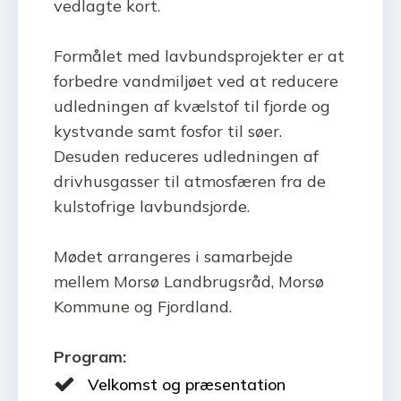
vedlagte kort.
Formålet med lavbundsprojekter er at
forbedre vandmiljøet ved at reducere
udledningen af kvælstof til fjorde og
kystvande samt fosfor til søer.
Desuden reduceres udledningen af
drivhusgasser til atmosfæren fra de
kulstofrige lavbundsjorde.
Mødet arrangeres i samarbejde
mellem Morsø Landbrugsråd, Morsø
Kommune og Fjordland.
Program:
Velkomst og præsentation