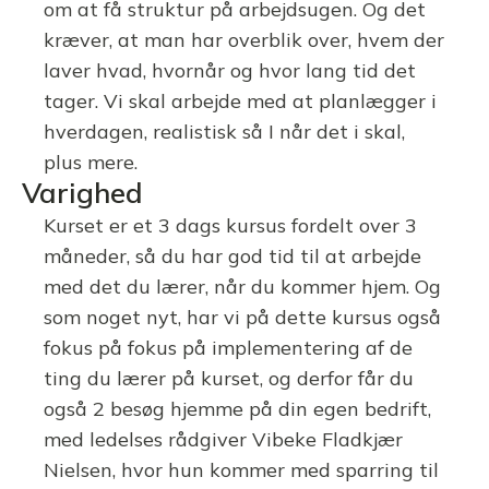
om at få struktur på arbejdsugen. Og det
kræver, at man har overblik over, hvem der
laver hvad, hvornår og hvor lang tid det
tager. Vi skal arbejde med at planlægger i
hverdagen, realistisk så I når det i skal,
plus mere.
Varighed
Kurset er et 3 dags kursus fordelt over 3
måneder, så du har god tid til at arbejde
med det du lærer, når du kommer hjem. Og
som noget nyt, har vi på dette kursus også
fokus på fokus på implementering af de
ting du lærer på kurset, og derfor får du
også 2 besøg hjemme på din egen bedrift,
med ledelses rådgiver Vibeke Fladkjær
Nielsen, hvor hun kommer med sparring til