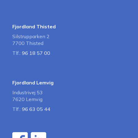
Fjordland Thisted
Silstrupparken 2
7700 Thisted
Tlf.:
96 18 57 00
Fjordland Lemvig
Industrivej 53
7620 Lemvig
Tlf.:
96 63 05 44