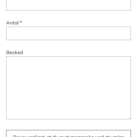
Antal *
Besked