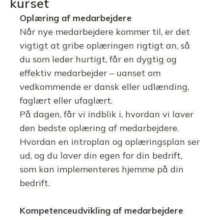
kurset
Oplæring af medarbejdere
Når nye medarbejdere kommer til, er det
vigtigt at gribe oplæringen rigtigt an, så
du som leder hurtigt, får en dygtig og
effektiv medarbejder – uanset om
vedkommende er dansk eller udlænding,
faglært eller ufaglært.
På dagen, får vi indblik i, hvordan vi laver
den bedste oplæring af medarbejdere.
Hvordan en introplan og oplæringsplan ser
ud, og du laver din egen for din bedrift,
som kan implementeres hjemme på din
bedrift.
Kompetenceudvikling af medarbejdere