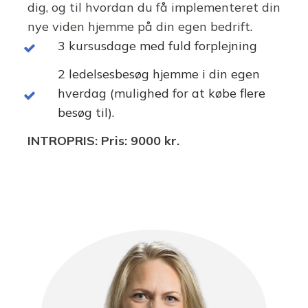
dig, og til hvordan du få implementeret din
nye viden hjemme på din egen bedrift.
3 kursusdage med fuld forplejning
2 ledelsesbesøg hjemme i din egen
hverdag (mulighed for at købe flere
besøg til).
INTROPRIS: Pris: 9000 kr.