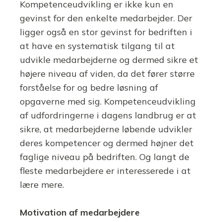
Kompetenceudvikling er ikke kun en
gevinst for den enkelte medarbejder. Der
ligger også en stor gevinst for bedriften i
at have en systematisk tilgang til at
udvikle medarbejderne og dermed sikre et
højere niveau af viden, da det fører større
forståelse for og bedre løsning af
opgaverne med sig. Kompetenceudvikling
af udfordringerne i dagens landbrug er at
sikre, at medarbejderne løbende udvikler
deres kompetencer og dermed højner det
faglige niveau på bedriften. Og langt de
fleste medarbejdere er interesserede i at
lære mere.
Motivation af medarbejdere