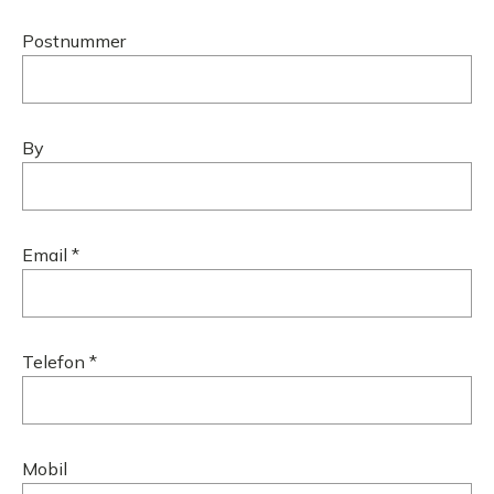
Postnummer
By
Email *
Telefon *
Mobil