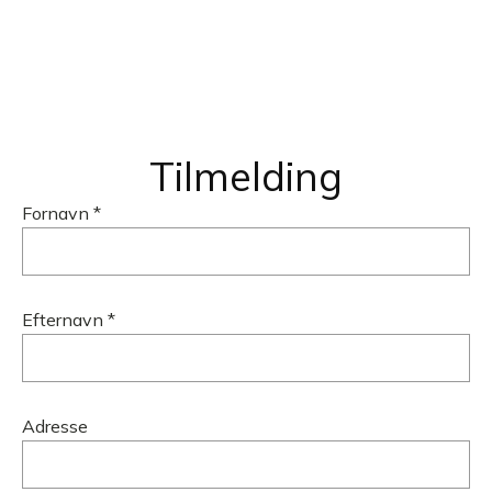
Tilmelding
Fornavn *
Efternavn *
Adresse