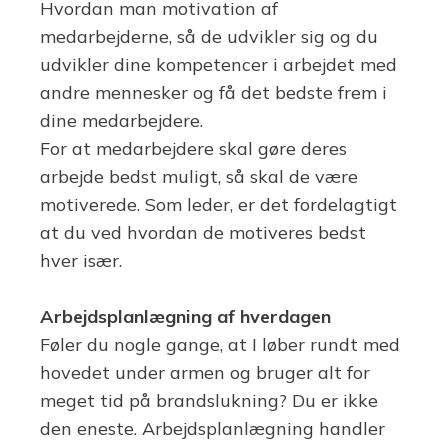
Hvordan man motivation af
medarbejderne, så de udvikler sig og du
udvikler dine kompetencer i arbejdet med
andre mennesker og få det bedste frem i
dine medarbejdere.
For at medarbejdere skal gøre deres
arbejde bedst muligt, så skal de være
motiverede. Som leder, er det fordelagtigt
at du ved hvordan de motiveres bedst
hver især.
Arbejdsplanlægning af hverdagen
Føler du nogle gange, at I løber rundt med
hovedet under armen og bruger alt for
meget tid på brandslukning? Du er ikke
den eneste. Arbejdsplanlægning handler