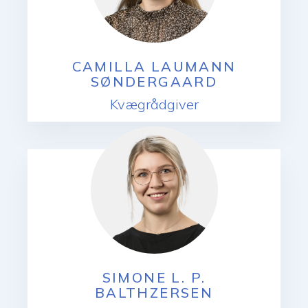
CAMILLA LAUMANN
SØNDERGAARD
Kvægrådgiver
SIMONE L. P.
BALTHZERSEN