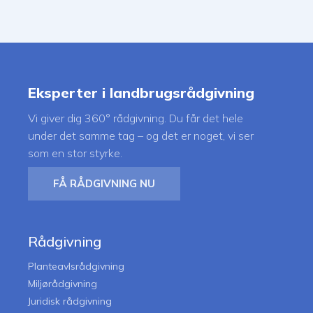
Eksperter i landbrugsrådgivning
Vi giver dig 360° rådgivning. Du får det hele
under det samme tag – og det er noget, vi ser
som en stor styrke.
FÅ RÅDGIVNING NU
Rådgivning
Planteavlsrådgivning
Miljørådgivning
Juridisk rådgivning