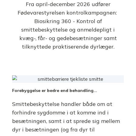
Fra april-december 2026 udfører
Fødevarestyrelsen kontrolkampagnen:
Biosikring 360 - Kontrol af
smittebeskyttelse og anmeldepligt i
kvæg-, får- og gedebesætninger samt
tilknyttede praktiserende dyrlæger.
Forebyggelse er bedre end behandling...
Smittebeskyttelse handler både om at
forhindre sygdomme i at komme ind i
besætningen, samt i at sprede sig mellem
dyr i besætningen (og fra dyr til