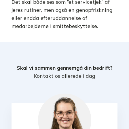
Det skal både ses som ”et servicetjek” af
jeres rutiner, men også en genopfriskning
eller endda efteruddannelse af
medarbejderne i smittebeskyttelse.
Skal vi sammen gennemgå din bedrift?
Kontakt os allerede i dag