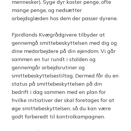
mennesker). Syge dyr koster penge, ofte
mange penge, og nedsætter
arbejdsglæden hos dem der passer dyrene.
Fjordlands Kvægrådgivere tilbyder at
gennemgå smittebeskyttelsen med dig og
dine medarbejdere på din ejendom. Vi går
sammen en tur rundt i stalden og
gennemgår arbejdsrutiner og
smittebeskyttelsestiltag. Dermed får du en
status på smittebeskyttelsen på din
bedrift i dag sammen med en plan for
hvilke initiativer der skal foretages for at
øge smittebeskyttelsen, så du kan være
godt forberedt til kontrolkampagnen.