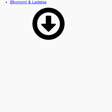
Økonomi & Ledelse