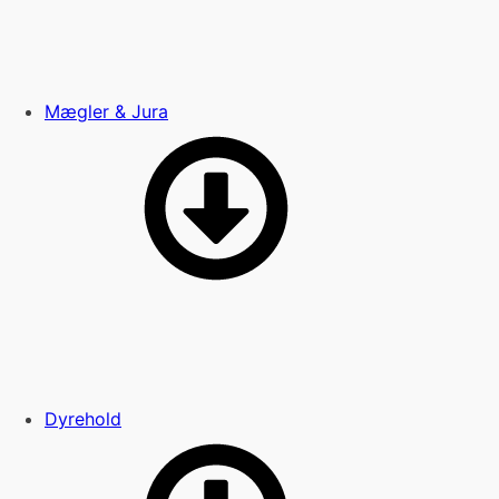
Mægler & Jura
Dyrehold