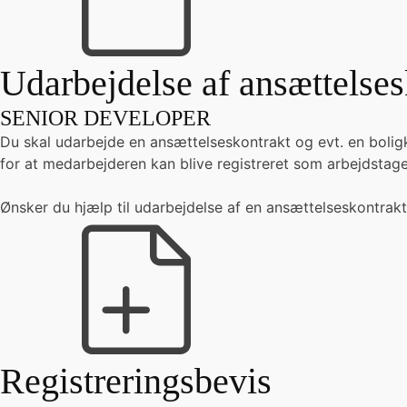
Udarbejdelse af ansættelses
SENIOR DEVELOPER
Du skal udarbejde en ansættelseskontrakt og evt. en bolig
for at medarbejderen kan blive registreret som arbejdstag
Ønsker du hjælp til udarbejdelse af en ansættelseskontrakt
Registreringsbevis