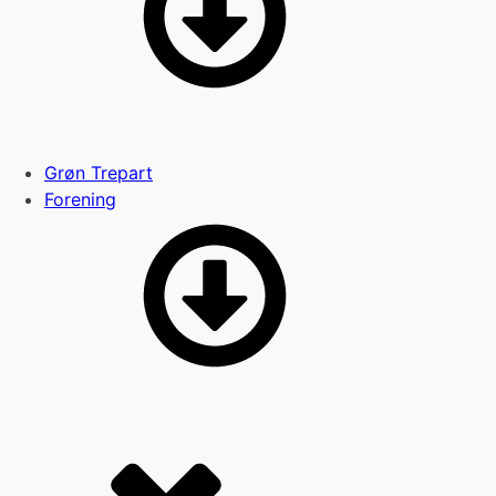
Grøn Trepart
Forening