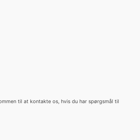
ommen til at kontakte os, hvis du har spørgsmål til