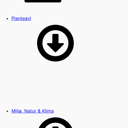
Planteavl
Miljø, Natur & Klima