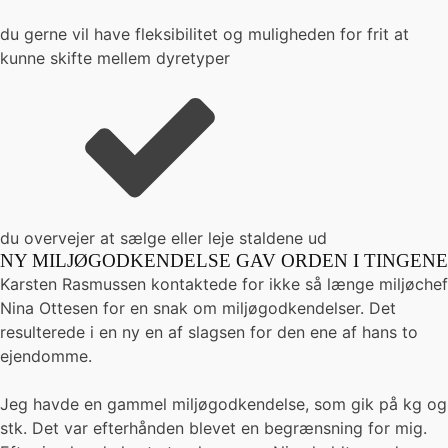
du gerne vil have fleksibilitet og muligheden for frit at
kunne skifte mellem dyretyper
du overvejer at sælge eller leje staldene ud
NY MILJØGODKENDELSE GAV ORDEN I TINGENE
Karsten Rasmussen kontaktede for ikke så længe miljøchef
Nina Ottesen for en snak om miljøgodkendelser. Det
resulterede i en ny en af slagsen for den ene af hans to
ejendomme.
Jeg havde en gammel miljøgodkendelse, som gik på kg og
stk. Det var efterhånden blevet en begrænsning for mig.