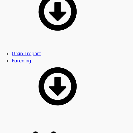
Grøn Trepart
Forening