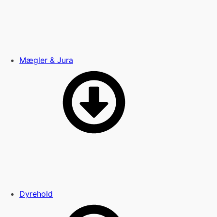
Mægler & Jura
Dyrehold