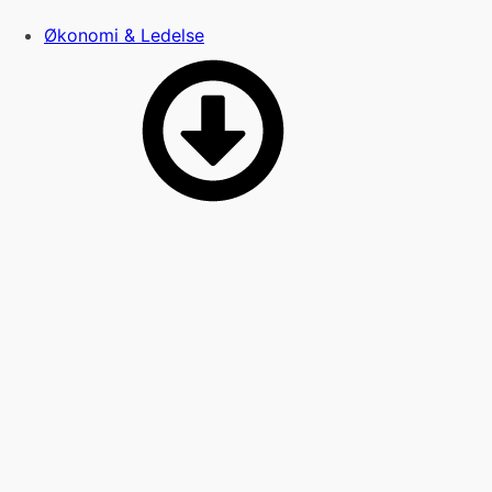
Økonomi & Ledelse