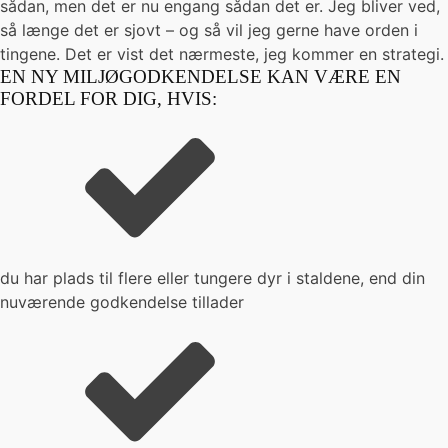
sådan, men det er nu engang sådan det er. Jeg bliver ved,
så længe det er sjovt – og så vil jeg gerne have orden i
tingene. Det er vist det nærmeste, jeg kommer en strategi.
EN NY MILJØGODKENDELSE KAN VÆRE EN
FORDEL FOR DIG, HVIS:
du har plads til flere eller tungere dyr i staldene, end din
nuværende godkendelse tillader