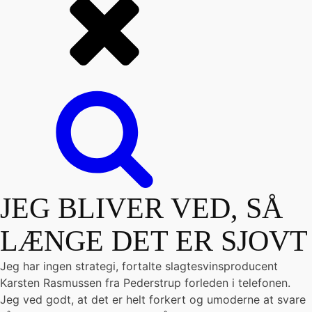
JEG BLIVER VED, SÅ
LÆNGE DET ER SJOVT
Jeg har ingen strategi, fortalte slagtesvinsproducent
Karsten Rasmussen fra Pederstrup forleden i telefonen.
Jeg ved godt, at det er helt forkert og umoderne at svare