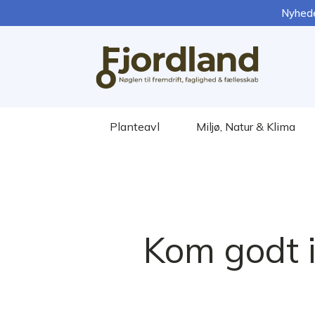
Nyhed
Planteavl
Miljø, Natur & Klima
Kom godt 