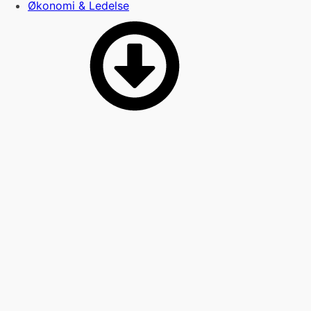
Økonomi & Ledelse