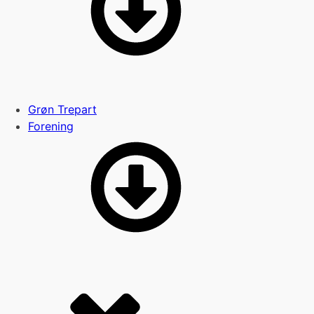
Grøn Trepart
Forening