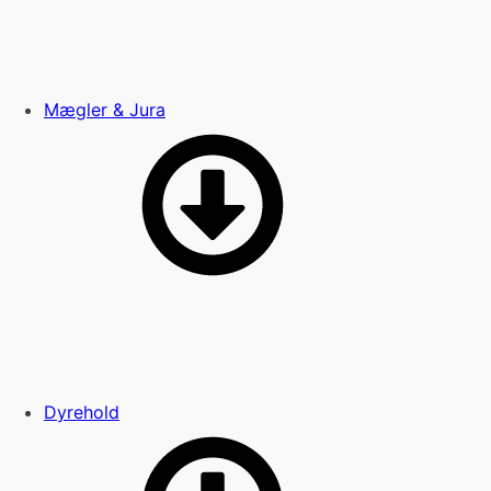
Mægler & Jura
Dyrehold