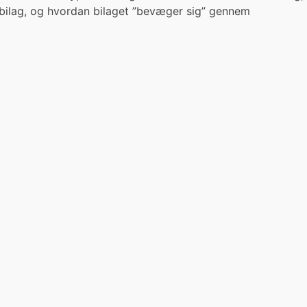
 bilag, og hvordan bilaget ”bevæger sig” gennem