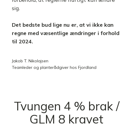
sig.
Det bedste bud lige nu er, at vi ikke kan
regne med væsentlige ændringer i forhold
til 2024.
Jakob T. Nikolajsen
Teamleder og planterådgiver hos Fjordland
Tvungen 4 % brak /
GLM 8 kravet