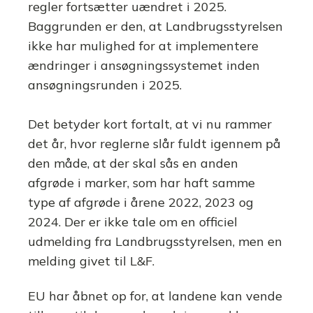
regler fortsætter uændret i 2025.
Baggrunden er den, at Landbrugsstyrelsen
ikke har mulighed for at implementere
ændringer i ansøgningssystemet inden
ansøgningsrunden i 2025.
Det betyder kort fortalt, at vi nu rammer
det år, hvor reglerne slår fuldt igennem på
den måde, at der skal sås en anden
afgrøde i marker, som har haft samme
type af afgrøde i årene 2022, 2023 og
2024. Der er ikke tale om en officiel
udmelding fra Landbrugsstyrelsen, men en
melding givet til L&F.
EU har åbnet op for, at landene kan vende