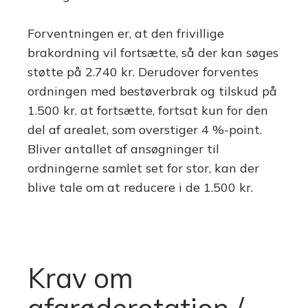
Forventningen er, at den frivillige
brakordning vil fortsætte, så der kan søges
støtte på 2.740 kr. Derudover forventes
ordningen med bestøverbrak og tilskud på
1.500 kr. at fortsætte, fortsat kun for den
del af arealet, som overstiger 4 %-point.
Bliver antallet af ansøgninger til
ordningerne samlet set for stor, kan der
blive tale om at reducere i de 1.500 kr.
Krav om