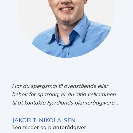
Har du spørgsmål til ovenstående eller
behov for sparring, er du altid velkommen
til at kontakte Fjordlands planterådgivere...
JAKOB T. NIKOLAJSEN
Teamleder og planterådgiver