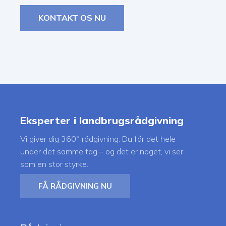
KONTAKT OS NU
Eksperter i landbrugsrådgivning
Vi giver dig 360° rådgivning. Du får det hele
under det samme tag – og det er noget, vi ser
som en stor styrke.
FÅ RÅDGIVNING NU