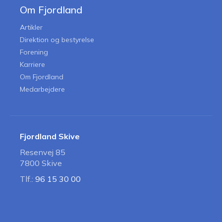
Om Fjordland
Artikler
Direktion og bestyrelse
Forening
Karriere
Om Fjordland
Medarbejdere
Fjordland Skive
Resenvej 85
7800 Skive
Tlf.:
96 15 30 00