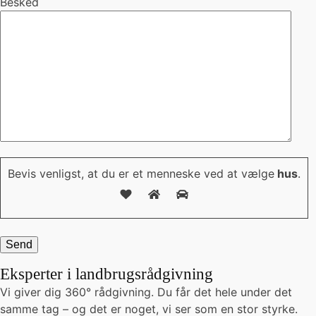
Besked
Bevis venligst, at du er et menneske ved at vælge
hus
.
Eksperter i landbrugsrådgivning
Vi giver dig 360° rådgivning. Du får det hele under det
samme tag – og det er noget, vi ser som en stor styrke.