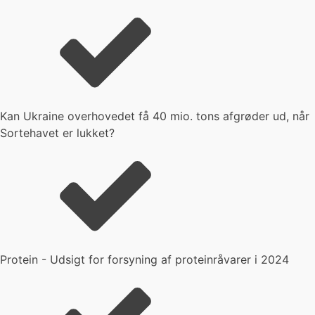
Kan Ukraine overhovedet få 40 mio. tons afgrøder ud, når
Sortehavet er lukket?
Protein - Udsigt for forsyning af proteinråvarer i 2024