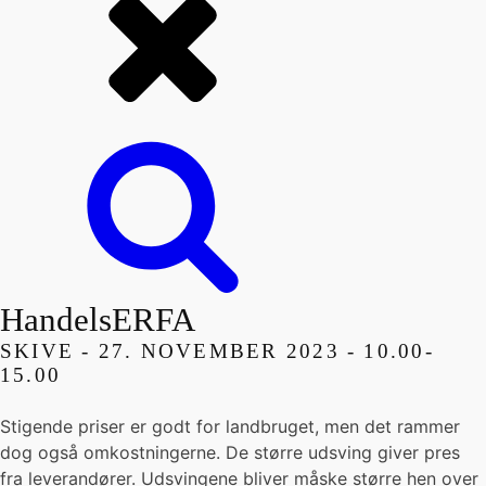
HandelsERFA
SKIVE - 27
. NOVEMBER 2023 -
10.00-
15.00
Stigende priser er godt for landbruget, men det rammer
dog også omkostningerne. De større udsving giver pres
fra leverandører. Udsvingene bliver måske større hen over