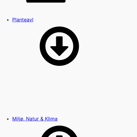
Planteavl
Miljø, Natur & Klima