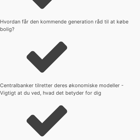
Hvordan får den kommende generation råd til at købe
bolig?
Centralbanker tilretter deres økonomiske modeller -
Vigtigt at du ved, hvad det betyder for dig