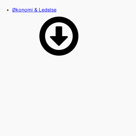
Økonomi & Ledelse