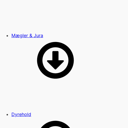
Mægler & Jura
Dyrehold