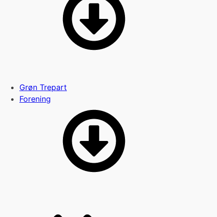
Grøn Trepart
Forening