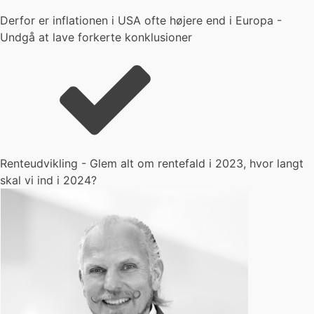
Derfor er inflationen i USA ofte højere end i Europa -
Undgå at lave forkerte konklusioner
Renteudvikling - Glem alt om rentefald i 2023, hvor langt
skal vi ind i 2024?