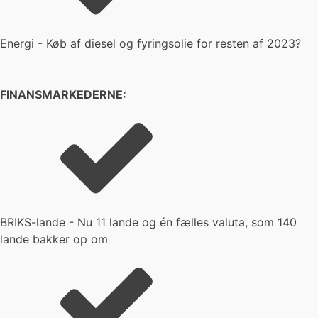
Energi - Køb af diesel og fyringsolie for resten af 2023?
FINANSMARKEDERNE:
BRIKS-lande - Nu 11 lande og én fælles valuta, som 140
lande bakker op om