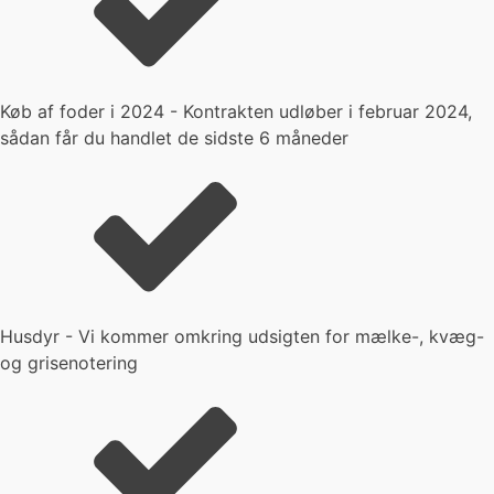
Køb af foder i 2024 - Kontrakten udløber i februar 2024,
sådan får du handlet de sidste 6 måneder
Husdyr - Vi kommer omkring udsigten for mælke-, kvæg-
og grisenotering