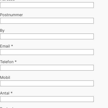
Postnummer
By
Email *
Telefon *
Mobil
Antal *