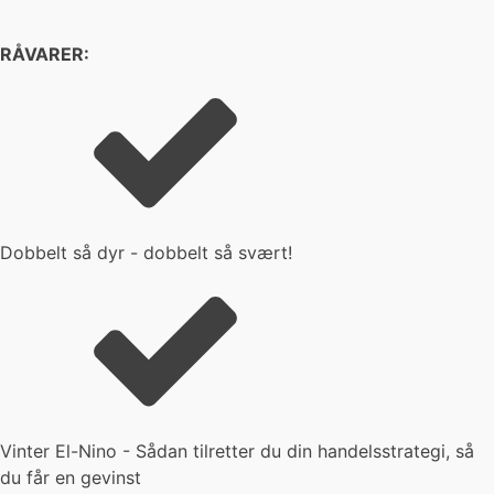
RÅVARER:
Dobbelt så dyr - dobbelt så svært!
Vinter El-Nino - Sådan tilretter du din handelsstrategi, så
du får en gevinst