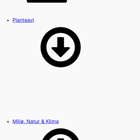
Planteavl
Miljø, Natur & Klima