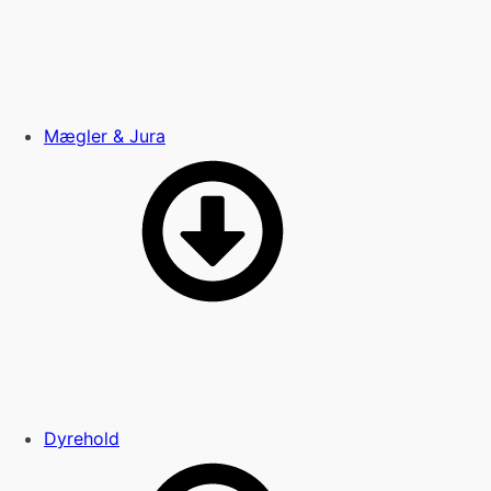
Mægler & Jura
Dyrehold