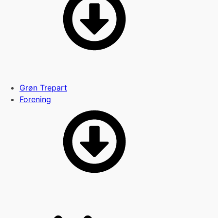
Grøn Trepart
Forening