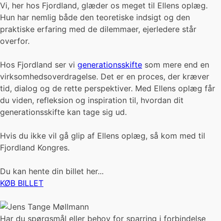
Vi, her hos Fjordland, glæder os meget til Ellens oplæg.
Hun har nemlig både den teoretiske indsigt og den
praktiske erfaring med de dilemmaer, ejerledere står
overfor.
Hos Fjordland ser vi
generationsskifte
som mere end en
virksomhedsoverdragelse. Det er en proces, der kræver
tid, dialog og de rette perspektiver. Med Ellens oplæg får
du viden, refleksion og inspiration til, hvordan dit
generationsskifte kan tage sig ud.
Hvis du ikke vil gå glip af Ellens oplæg, så kom med til
Fjordland Kongres.
Du kan hente din billet her...
KØB BILLET
Har du spørgsmål eller behov for sparring i forbindelse