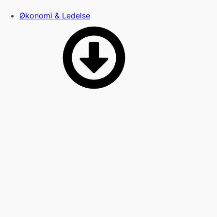
Økonomi & Ledelse