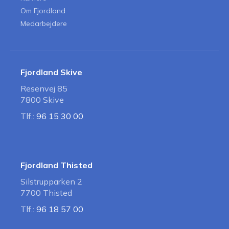
Om Fjordland
Medarbejdere
Fjordland Skive
Resenvej 85
7800 Skive
Tlf.:
96 15 30 00
Fjordland Thisted
Silstrupparken 2
7700 Thisted
Tlf.:
96 18 57 00