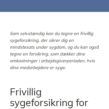
Som selvstændig kan du tegne en frivillig
sygeforsikring, der sikrer dig en
mindstesats under sygdom, og du kan også
tegne en forsikring, som dækker dine
omkostninger i arbejdsgiverperioden, hvis
dine medarbejdere er syge.
Frivillig
sygeforsikring for