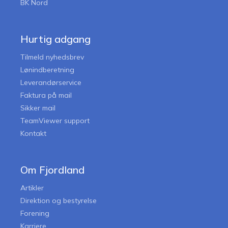
BK Nord
Hurtig adgang
Tilmeld nyhedsbrev
Lønindberetning
Leverandørservice
Faktura på mail
Sikker mail
TeamViewer support
Kontakt
Om Fjordland
Artikler
Direktion og bestyrelse
Forening
Karriere