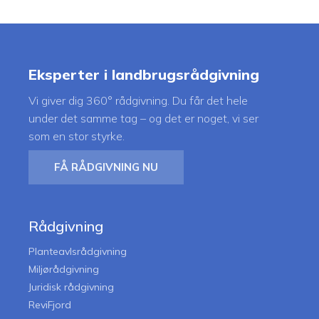
Eksperter i landbrugsrådgivning
Vi giver dig 360° rådgivning. Du får det hele
under det samme tag – og det er noget, vi ser
som en stor styrke.
FÅ RÅDGIVNING NU
Rådgivning
Planteavlsrådgivning
Miljørådgivning
Juridisk rådgivning
ReviFjord