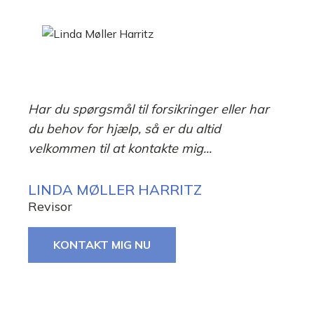
Har du spørgsmål til forsikringer eller har
du behov for hjælp, så er du altid
velkommen til at kontakte mig...
LINDA MØLLER HARRITZ
Revisor
KONTAKT MIG NU