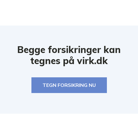
Begge forsikringer kan
tegnes på virk.dk
TEGN FORSIKRING NU