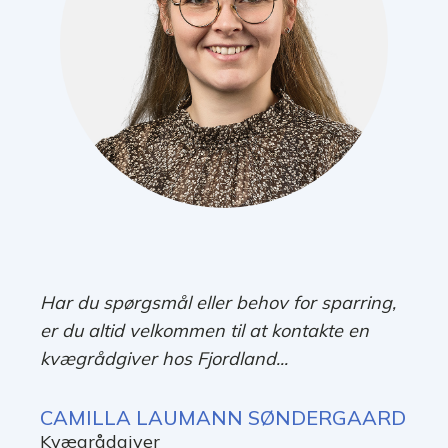
Har du spørgsmål eller behov for sparring,
er du altid velkommen til at kontakte en
kvægrådgiver hos Fjordland...
CAMILLA LAUMANN SØNDERGAARD
Kvægrådgiver