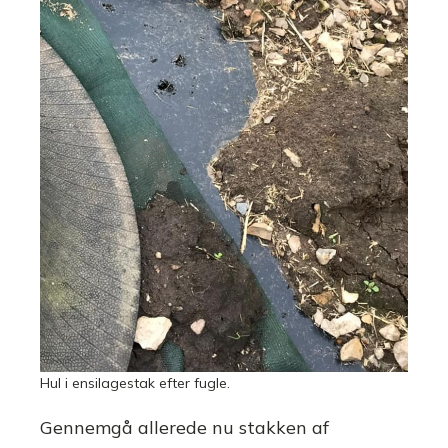
Hul i ensilagestak efter fugle.
Gennemgå allerede nu stakken af