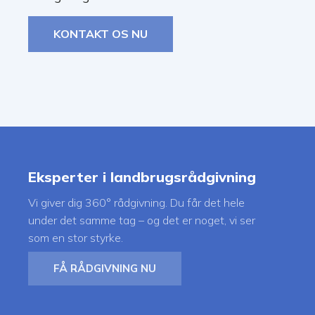
KONTAKT OS NU
Eksperter i landbrugsrådgivning
Vi giver dig 360° rådgivning. Du får det hele
under det samme tag – og det er noget, vi ser
som en stor styrke.
FÅ RÅDGIVNING NU