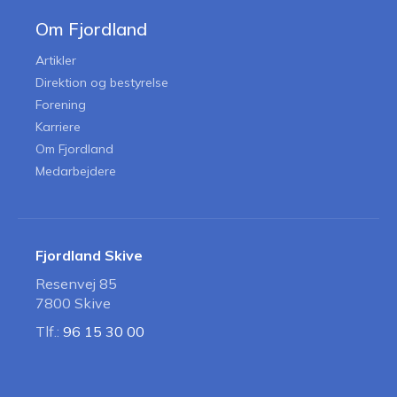
Om Fjordland
Artikler
Direktion og bestyrelse
Forening
Karriere
Om Fjordland
Medarbejdere
Fjordland Skive
Resenvej 85
7800 Skive
Tlf.:
96 15 30 00