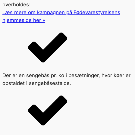
overholdes:
Læs mere om kampagnen på Fødevarestyrelsens
hjemmeside her »
Der er en sengebås pr. ko i besætninger, hvor køer er
opstaldet i sengebåsestalde.