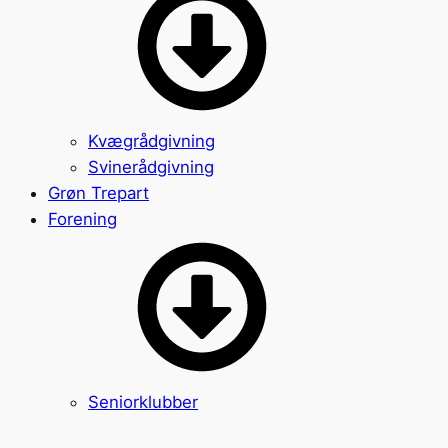
Kvægrådgivning
Svinerådgivning
Grøn Trepart
Forening
Seniorklubber