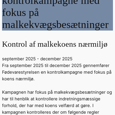
kontrolkampagne med
fokus på
malkekvægsbesætninger
Kontrol af malkekoens nærmiljø
september 2025 - december 2025
Fra september 2025 til december 2025 gennemfører
Fødevarestyrelsen en kontrolkampagne med fokus på
koens nærmiljø.
Kampagnen har fokus på malkekvægsbesætninger og
har til henblik at kontrollere indretningsmæssige
forhold, der har med koens velfærd at gøre. I
kampagnen kontrolleres der om følgende regler