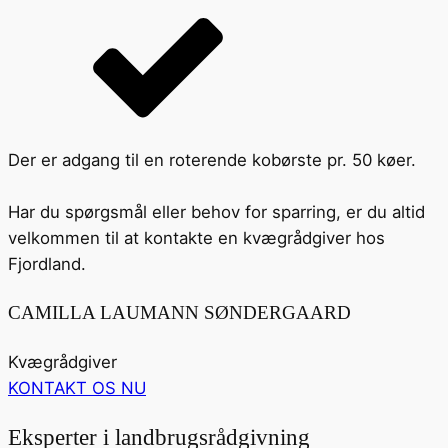
Der er adgang til en roterende kobørste pr. 50 køer.
Har du spørgsmål eller behov for sparring, er du altid
velkommen til at kontakte en kvægrådgiver hos
Fjordland.
CAMILLA LAUMANN SØNDERGAARD
Kvægrådgiver
KONTAKT OS NU
Eksperter i landbrugsrådgivning