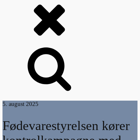
5. august 2025
Fødevarestyrelsen kører