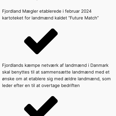
Fjordland Mægler etablerede i februar 2024
kartoteket for landmænd kaldet ”Future Match”
Fjordlands kæmpe netværk af landmænd i Danmark
skal benyttes til at sammensætte landmænd med et
ønske om at etablere sig med ældre landmænd, som
leder efter en til at overtage bedriften