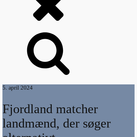
5. april 2024
Fjordland matcher
landmænd, der søger