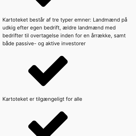
Kartoteket består af tre typer emner: Landmænd på
udkig efter egen bedrift, ældre landmænd med
bedrifter til overtagelse inden for en årrække, samt
både passive- og aktive investorer
Kartoteket er tilgængeligt for alle