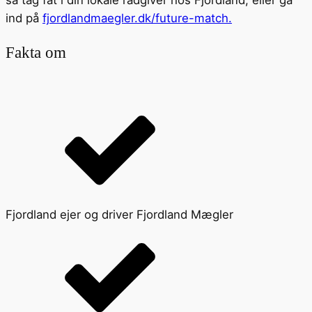
ind på
fjordlandmaegler.dk/future-match.
Fakta om
Fjordland ejer og driver Fjordland Mægler