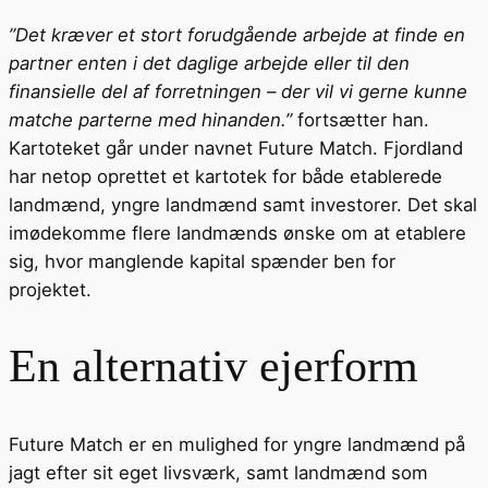
”Det kræver et stort forudgående arbejde at finde en
partner enten i det daglige arbejde eller til den
finansielle del af forretningen – der vil vi gerne kunne
matche parterne med hinanden.”
fortsætter han.
Kartoteket går under navnet Future Match. Fjordland
har netop oprettet et kartotek for både etablerede
landmænd, yngre landmænd samt investorer. Det skal
imødekomme flere landmænds ønske om at etablere
sig, hvor manglende kapital spænder ben for
projektet.
En alternativ ejerform
Future Match er en mulighed for yngre landmænd på
jagt efter sit eget livsværk, samt landmænd som