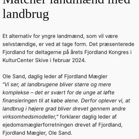
landbrug
Et alternativ for yngre landmænd, som vil være
selvstændige, er ved at tage form. Det præsenterede
Fjordland for deltagerne på årets Fjordland Kongres i
KulturCenter Skive i februar 2024.
Ole Sand, daglig leder af Fjordland Mægler
”Vi ser, at landbrugene bliver større og mere
komplekse – det er svært for de unge at løfte
finansieringen til at købe alene. Derfor oplever vi, at
landbrug i højere grad bliver drevet gennem andre
virksomhedsmodeller,"
forklarer daglig leder af
ejedomsmæglerforretningen drevet af Fjordland,
Fjordland Mægler, Ole Sand.