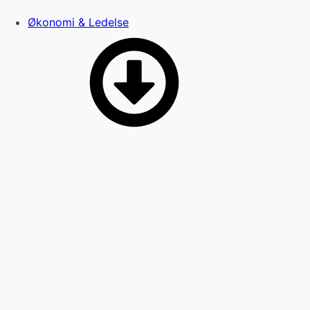
Økonomi & Ledelse