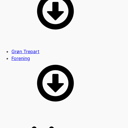
Grøn Trepart
Forening