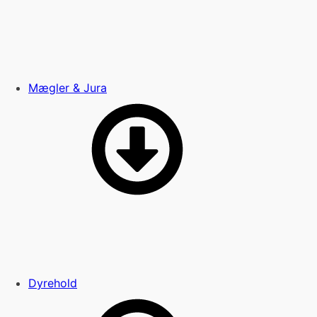
Mægler & Jura
Dyrehold