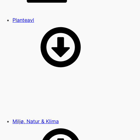
Planteavl
Miljø, Natur & Klima