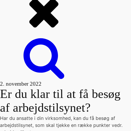
2. november 2022
Er du klar til at få besøg
af arbejdstilsynet?
Har du ansatte i din virksomhed, kan du få besøg af
arbejdstilsynet, som skal tjekke en række punkter vedr.