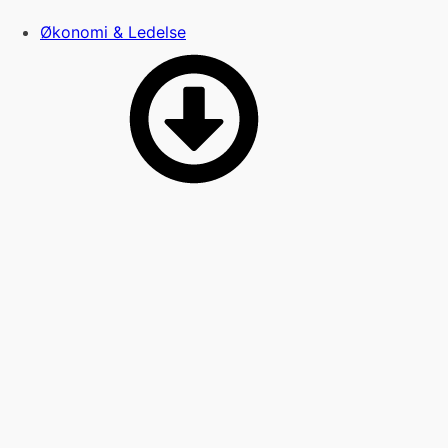
Økonomi & Ledelse