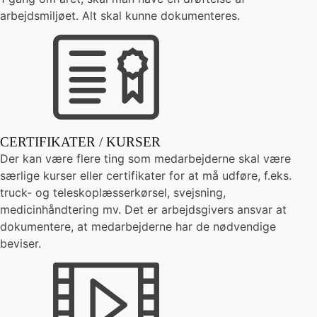
arbejdsmiljøet. Alt skal kunne dokumenteres.
CERTIFIKATER / KURSER
Der kan være flere ting som medarbejderne skal være
særlige kurser eller certifikater for at må udføre, f.eks.
truck- og teleskoplæsserkørsel, svejsning,
medicinhåndtering mv. Det er arbejdsgivers ansvar at
dokumentere, at medarbejderne har de nødvendige
beviser.