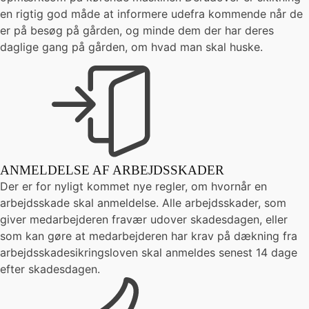
en rigtig god måde at informere udefra kommende når de
er på besøg på gården, og minde dem der har deres
daglige gang på gården, om hvad man skal huske.
ANMELDELSE AF ARBEJDSSKADER
Der er for nyligt kommet nye regler, om hvornår en
arbejdsskade skal anmeldelse. Alle arbejdsskader, som
giver medarbejderen fravær udover skadesdagen, eller
som kan gøre at medarbejderen har krav på dækning fra
arbejdsskadesikringsloven skal anmeldes senest 14 dage
efter skadesdagen.