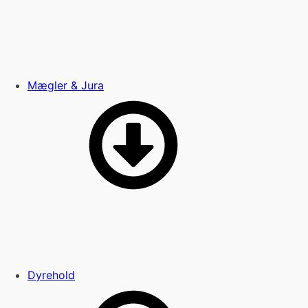
Mægler & Jura
Dyrehold