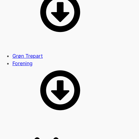
Grøn Trepart
Forening