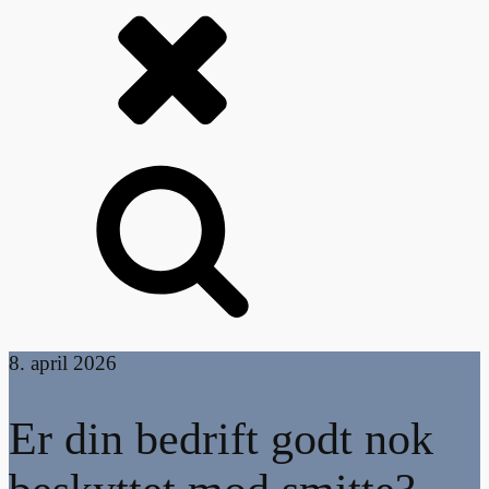
8. april 2026
Er din bedrift godt nok