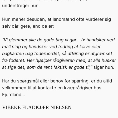
understreger hun.
Hun mener desuden, at landmænd ofte vurderer sig
selv dårligere, end de er:
”Vi glemmer alle de gode ting vi gør – fx handsker ved
malkning og handsker ved fodring af kalve eller
bagkanten bag foderbordet, så afføring er afgrænset
fra foderet. Her hjælper rådgiveren med, at alle husker
at sige det, som de rent faktisk er gode til,”
siger hun.
Har du spørgsmål eller behov for sparring, er du altid
velkommen til at kontakte en kvægrådgiver hos
Fjordland...
VIBEKE FLADKJÆR NIELSEN