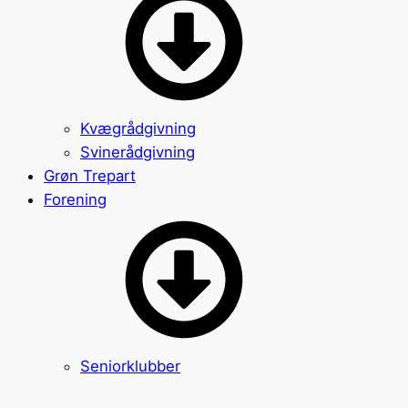
Kvægrådgivning
Svinerådgivning
Grøn Trepart
Forening
Seniorklubber