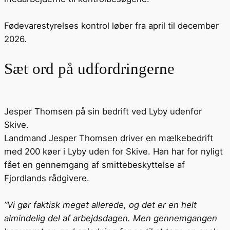
Fødevarestyrelses kontrol løber fra april til december
2026.
Sæt ord på udfordringerne
Jesper Thomsen på sin bedrift ved Lyby udenfor
Skive.
Landmand Jesper Thomsen driver en mælkebedrift
med 200 køer i Lyby uden for Skive. Han har for nyligt
fået en gennemgang af smittebeskyttelse af
Fjordlands rådgivere.
”Vi gør faktisk meget allerede, og det er en helt
almindelig del af arbejdsdagen. Men gennemgangen