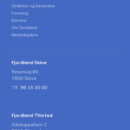
Direktion og bestyrelse
Forening
Karriere
Om Fjordland
Medarbejdere
Fjordland Skive
Resenvej 85
7800 Skive
Tlf.:
96 15 30 00
Fjordland Thisted
Silstrupparken 2