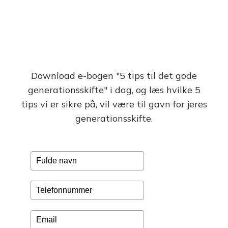
Download e-bogen "5 tips til det gode
generationsskifte" i dag, og læs hvilke 5
tips vi er sikre på, vil være til gavn for jeres
generationsskifte.