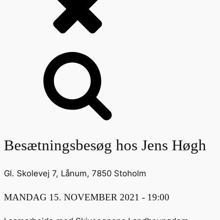
Besætningsbesøg hos Jens Høgh
Gl. Skolevej 7, Lånum, 7850 Stoholm
MANDAG 15. NOVEMBER 2021 - 19:00