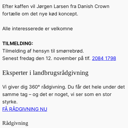
Efter kaffen vil Jørgen Larsen fra Danish Crown
fortælle om det nye kød koncept.
Alle interesserede er velkomne
TILMELDING:
Tilmelding af hensyn til smørrebrød.
Senest fredag den 12. november på tlf.
2084 1798
Eksperter i landbrugsrådgivning
Vi giver dig 360° rådgivning. Du får det hele under det
samme tag – og det er noget, vi ser som en stor
styrke.
FÅ RÅDGIVNING NU
Rådgivning