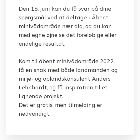
Den 15. juni kan du få svar på dine
spørgsmål ved at deltage i Åbent
minivådområde nær dig, og du kan
med egne øjne se det foreløbige eller
endelige resultat.
Kom til åbent minivådområde 2022,
få en snak med både landmanden og
miljø- og oplandskonsulent Anders
Lehnhardt, og få inspiration til et
lignende projekt.
Det er gratis, men tilmelding er
nødvendigt.