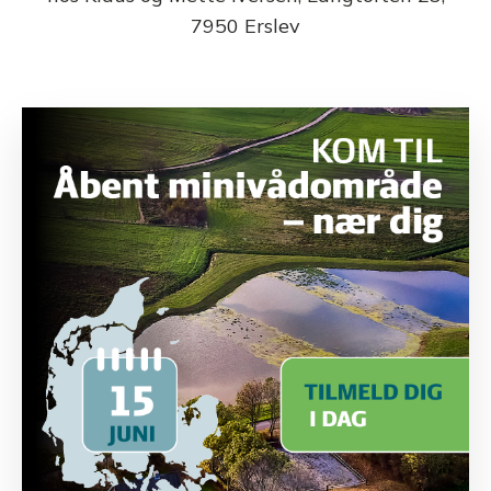
7950 Erslev