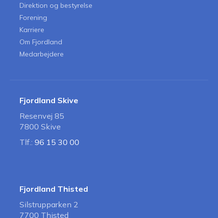
Direktion og bestyrelse
Forening
Karriere
Om Fjordland
Medarbejdere
Fjordland Skive
Resenvej 85
7800 Skive
Tlf.:
96 15 30 00
Fjordland Thisted
Silstrupparken 2
7700 Thisted