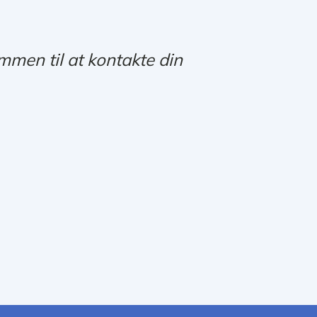
kommen til at kontakte din