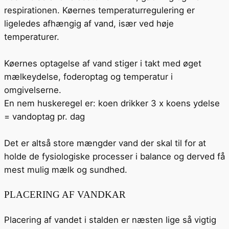
respirationen. Køernes temperaturregulering er
ligeledes afhængig af vand, især ved høje
temperaturer.
Køernes optagelse af vand stiger i takt med øget
mælkeydelse, foderoptag og temperatur i
omgivelserne.
En nem huskeregel er: koen drikker 3 x koens ydelse
= vandoptag pr. dag
Det er altså store mængder vand der skal til for at
holde de fysiologiske processer i balance og derved få
mest mulig mælk og sundhed.
PLACERING AF VANDKAR
Placering af vandet i stalden er næsten lige så vigtig