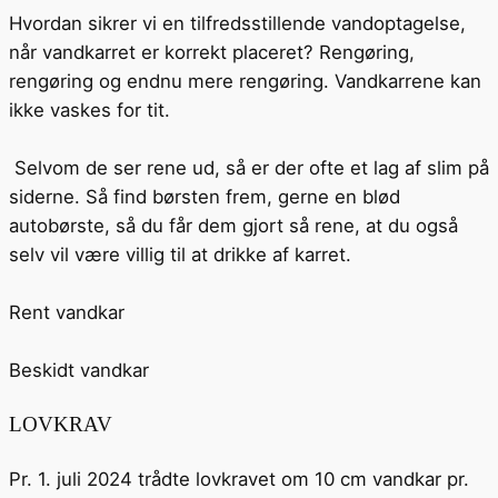
Hvordan sikrer vi en tilfredsstillende vandoptagelse,
når vandkarret er korrekt placeret? Rengøring,
rengøring og endnu mere rengøring. Vandkarrene kan
ikke vaskes for tit.
Selvom de ser rene ud, så er der ofte et lag af slim på
siderne. Så find børsten frem, gerne en blød
autobørste, så du får dem gjort så rene, at du også
selv vil være villig til at drikke af karret.
Rent vandkar
Beskidt vandkar
LOVKRAV
Pr. 1. juli 2024 trådte lovkravet om 10 cm vandkar pr.